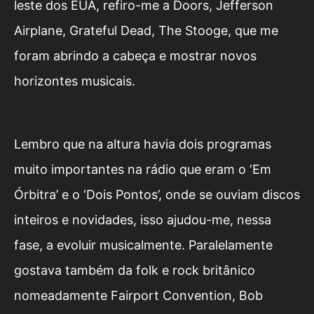
leste dos EUA, refiro-me a Doors, Jefferson
Airplane, Grateful Dead, The Stooge, que me
foram abrindo a cabeça e mostrar novos
horizontes musicais.
Lembro que na altura havia dois programas
muito importantes na rádio que eram o ‘Em
Órbitra’ e o ‘Dois Pontos’, onde se ouviam discos
inteiros e novidades, isso ajudou-me, nessa
fase, a evoluir musicalmente. Paralelamente
gostava também da folk e rock britânico
nomeadamente Fairport Convention, Bob