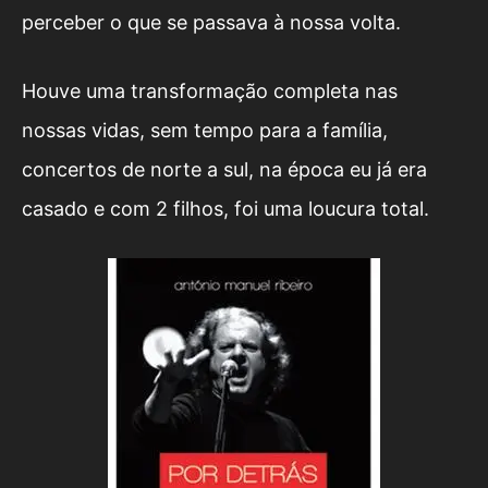
perceber o que se passava à nossa volta.
Houve uma transformação completa nas
nossas vidas, sem tempo para a família,
concertos de norte a sul, na época eu já era
casado e com 2 filhos, foi uma loucura total.