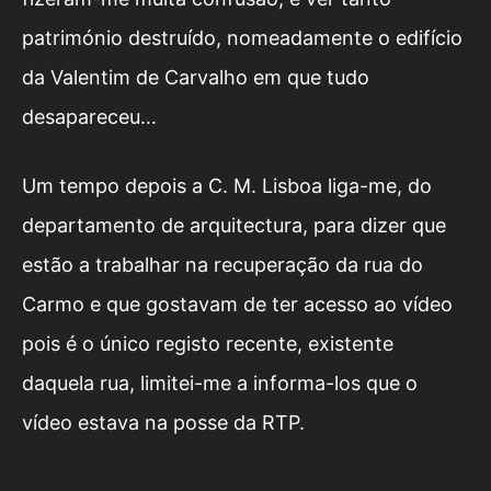
património destruído, nomeadamente o edifício
da Valentim de Carvalho em que tudo
desapareceu…
Um tempo depois a C. M. Lisboa liga-me, do
departamento de arquitectura, para dizer que
estão a trabalhar na recuperação da rua do
Carmo e que gostavam de ter acesso ao vídeo
pois é o único registo recente, existente
daquela rua, limitei-me a informa-los que o
vídeo estava na posse da RTP.