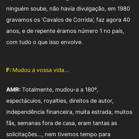
ninguém soube, não havia divulgação, em 1980
gravamos os ‘Cavalos de Corrida’, faz agora 40
anos, e de repente éramos número 1 no país,
com tudo o que isso envolve.
F:
Mudou a vossa vida…
AMR:
Totalmente, mudou-a a 180º,
espectáculos, royalties, direitos de autor,
independência financeira, muita estrada, muitos
fãs, semanas fora de casa, eram tantas as
solicitações…, nem tivemos tempo para