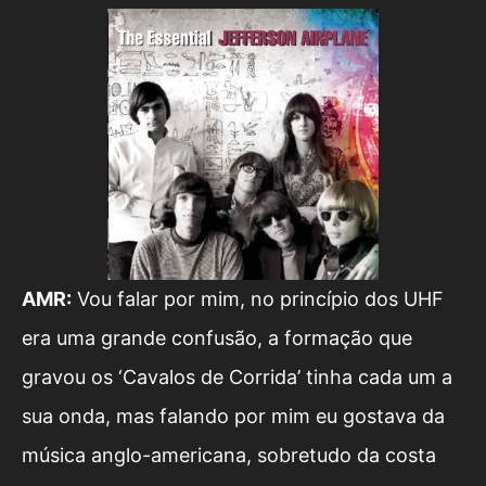
AMR:
Vou falar por mim, no princípio dos UHF
era uma grande confusão, a formação que
gravou os ‘Cavalos de Corrida’ tinha cada um a
sua onda, mas falando por mim eu gostava da
música anglo-americana, sobretudo da costa