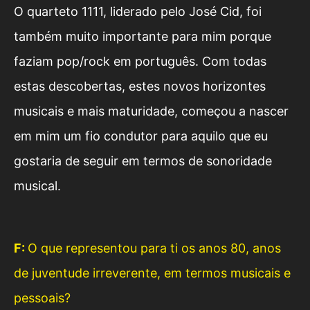
O quarteto 1111, liderado pelo José Cid, foi
também muito importante para mim porque
faziam pop/rock em português. Com todas
estas descobertas, estes novos horizontes
musicais e mais maturidade, começou a nascer
em mim um fio condutor para aquilo que eu
gostaria de seguir em termos de sonoridade
musical.
F:
O que representou para ti os anos 80, anos
de juventude irreverente, em termos musicais e
pessoais?