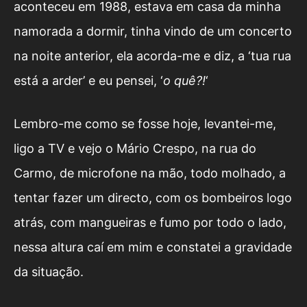
aconteceu em 1988, estava em casa da minha
namorada a dormir, tinha vindo de um concerto
na noite anterior, ela acorda-me e diz, a ‘tua rua
está a arder’ e eu pensei, ‘
o quê?!
‘
Lembro-me como se fosse hoje, levantei-me,
ligo a TV e vejo o Mário Crespo, na rua do
Carmo, de microfone na mão, todo molhado, a
tentar fazer um directo, com os bombeiros logo
atrás, com mangueiras e fumo por todo o lado,
nessa altura caí em mim e constatei a gravidade
da situação.