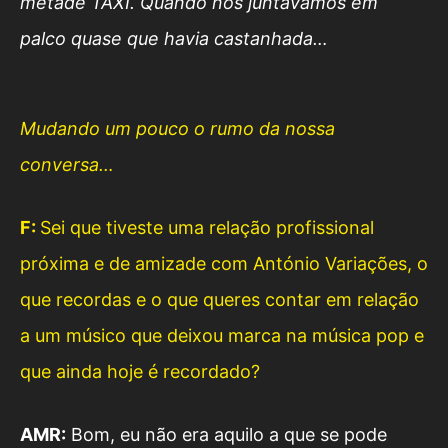
metade TÁXI. Quando nos juntávamos em
palco quase que havia castanhada…
Mudando um pouco o rumo da nossa
conversa…
F:
Sei que tiveste uma relação profissional
próxima e de amizade com António Variações, o
que recordas e o que queres contar em relação
a um músico que deixou marca na música pop e
que ainda hoje é recordado?
AMR:
Bom, eu não era aquilo a que se pode