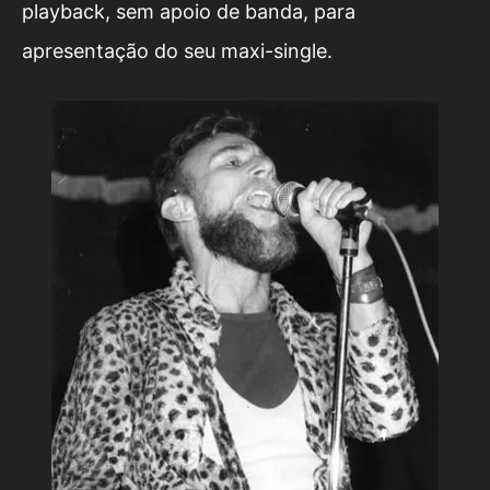
playback, sem apoio de banda, para
apresentação do seu maxi-single.