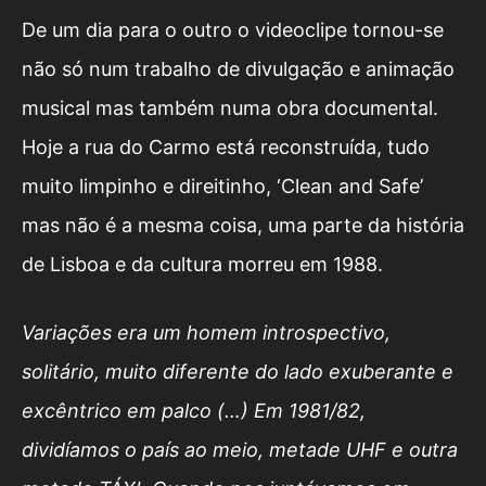
De um dia para o outro o videoclipe tornou-se
não só num trabalho de divulgação e animação
musical mas também numa obra documental.
Hoje a rua do Carmo está reconstruída, tudo
muito limpinho e direitinho, ‘Clean and Safe’
mas não é a mesma coisa, uma parte da história
de Lisboa e da cultura morreu em 1988.
Variações era um homem introspectivo,
solitário, muito diferente do lado exuberante e
excêntrico em palco (…) Em 1981/82,
dividíamos o país ao meio, metade UHF e outra