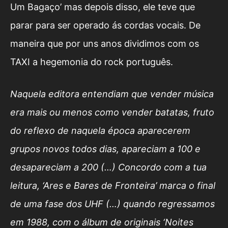
Um Bagaço’ mas depois disso, ele teve que
parar para ser operado ás cordas vocais. De
maneira que por uns anos dividimos com os
TAXI a hegemonia do rock português.
Naquela editora entendiam que vender música
era mais ou menos como vender batatas, fruto
do reflexo de naquela época aparecerem
grupos novos todos dias, apareciam a 100 e
desapareciam a 200 (…) Concordo com a tua
leitura, ‘Ares e Bares de Fronteira’ marca o final
de uma fase dos UHF (…) quando regressamos
em 1988, com o álbum de originais ‘Noites