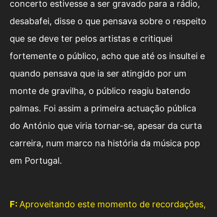
concerto estivesse a ser gravado para a rádio,
desabafei, disse o que pensava sobre o respeito
que se deve ter pelos artistas e critiquei
fortemente o público, acho que até os insultei e
quando pensava que ia ser atingido por um
monte de gravilha, o público reagiu batendo
palmas. Foi assim a primeira actuação pública
do António que viria tornar-se, apesar da curta
carreira, num marco na história da música pop
em Portugal.
F:
Aproveitando este momento de recordações,