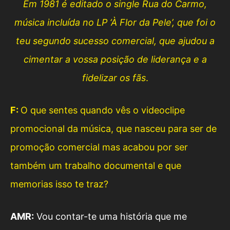
Em 1981 é editado o single Rua do Carmo,
música incluída no LP ‘À Flor da Pele’, que foi o
teu segundo sucesso comercial, que ajudou a
cimentar a vossa posição de liderança e a
fidelizar os fãs
.
F:
O que sentes quando vês o videoclipe
promocional da música, que nasceu para ser de
promoção comercial mas acabou por ser
também um trabalho documental e que
memorias isso te traz?
AMR:
Vou contar-te uma história que me