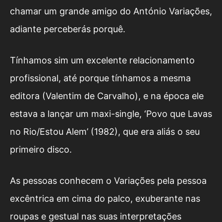
chamar um grande amigo do António Variações,
adiante perceberás porquê.
Tínhamos sim um excelente relacionamento
profissional, até porque tínhamos a mesma
editora (Valentim de Carvalho), e na época ele
estava a lançar um maxi-single, ‘Povo que Lavas
no Rio/Estou Alem’ (1982), que era aliás o seu
primeiro disco.
As pessoas conhecem o Variações pela pessoa
excêntrica em cima do palco, exuberante nas
roupas e gestual nas suas interpretações