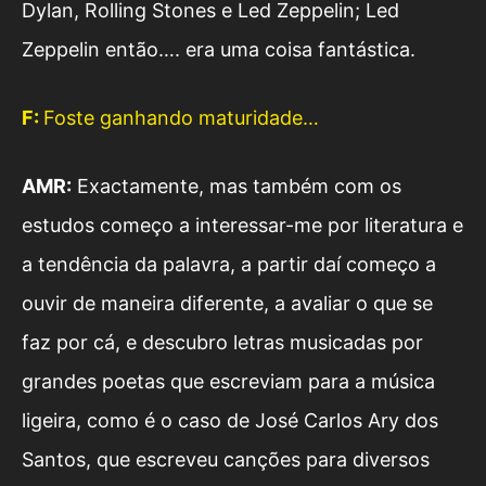
Dylan, Rolling Stones e Led Zeppelin; Led
Zeppelin então…. era uma coisa fantástica.
F:
Foste ganhando maturidade…
AMR:
Exactamente, mas também com os
estudos começo a interessar-me por literatura e
a tendência da palavra, a partir daí começo a
ouvir de maneira diferente, a avaliar o que se
faz por cá, e descubro letras musicadas por
grandes poetas que escreviam para a música
ligeira, como é o caso de José Carlos Ary dos
Santos, que escreveu canções para diversos