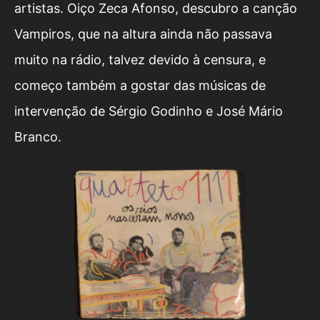
artistas. Oiço Zeca Afonso, descubro a canção
Vampiros, que na altura ainda não passava
muito na rádio, talvez devido à censura, e
começo também a gostar das músicas de
intervenção de Sérgio Godinho e José Mário
Branco.