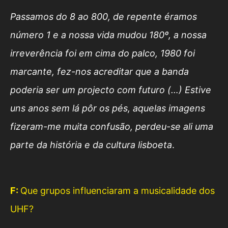
Passamos do 8 ao 800, de repente éramos
número 1 e a nossa vida mudou 180º, a nossa
irreverência foi em cima do palco, 1980 foi
marcante, fez-nos acreditar que a banda
poderia ser um projecto com futuro (…) Estive
uns anos sem lá pôr os pés, aquelas imagens
fizeram-me muita confusão, perdeu-se ali uma
parte da história e da cultura lisboeta
.
F:
Que grupos influenciaram a musicalidade dos
UHF?