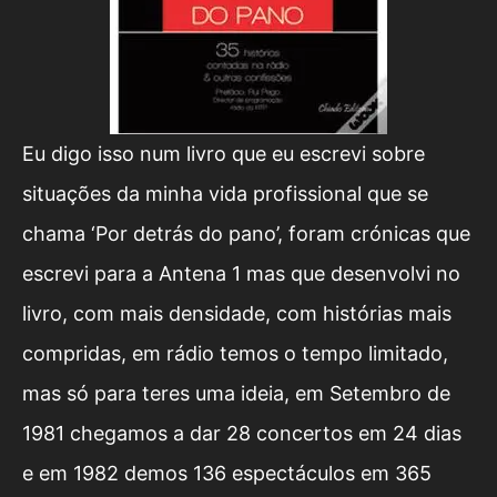
Eu digo isso num livro que eu escrevi sobre
situações da minha vida profissional que se
chama ‘Por detrás do pano’, foram crónicas que
escrevi para a Antena 1 mas que desenvolvi no
livro, com mais densidade, com histórias mais
compridas, em rádio temos o tempo limitado,
mas só para teres uma ideia, em Setembro de
1981 chegamos a dar 28 concertos em 24 dias
e em 1982 demos 136 espectáculos em 365