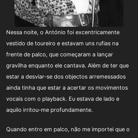
Nessa noite, o António foi excentricamente
vestido de toureiro e estavam uns rufias na
frente de palco, que começaram a lançar
gravilha enquanto ele cantava. Além de ter que
estar a desviar-se dos objectos arremessados
ainda tinha que estar a acertar os movimentos
vocais com o playback. Eu estava de lado e
aquilo irritou-me profundamente.
Quando entro em palco, não me importei que o