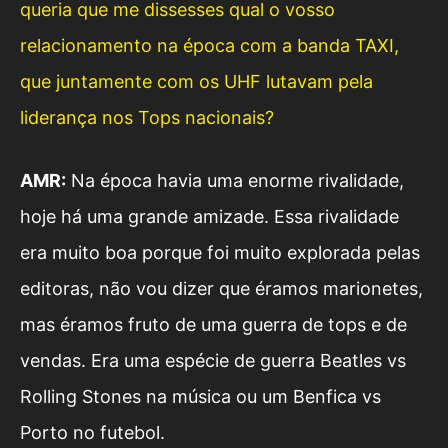
queria que me dissesses qual o vosso
relacionamento na época com a banda TAXI,
que juntamente com os UHF lutavam pela
liderança nos Tops nacionais?
AMR:
Na época havia uma enorme rivalidade,
hoje há uma grande amizade. Essa rivalidade
era muito boa porque foi muito explorada pelas
editoras, não vou dizer que éramos marionetes,
mas éramos fruto de uma guerra de tops e de
vendas. Era uma espécie de guerra Beatles vs
Rolling Stones na música ou um Benfica vs
Porto no futebol.