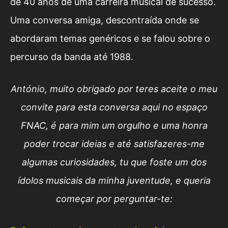
de 40 anos de uma carreira musical de sucesso.
Uma conversa amiga, descontraída onde se
abordaram temas genéricos e se falou sobre o
percurso da banda até 1988.
António, muito obrigado por teres aceite o meu
convite para esta conversa aqui no espaço
FNAC, é para mim um orgulho e uma honra
poder trocar ideias e até satisfazeres-me
algumas curiosidades, tu que foste um dos
ídolos musicais da minha juventude, e queria
começar por perguntar-te: