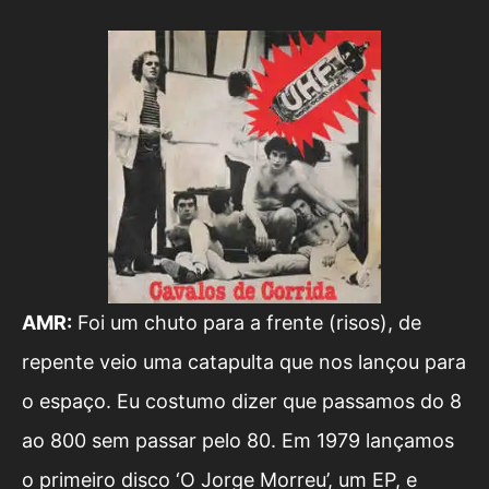
AMR:
Foi um chuto para a frente (risos), de
repente veio uma catapulta que nos lançou para
o espaço. Eu costumo dizer que passamos do 8
ao 800 sem passar pelo 80. Em 1979 lançamos
o primeiro disco ‘O Jorge Morreu’, um EP, e