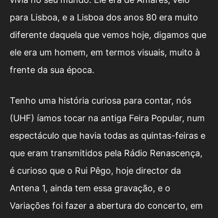
para Lisboa, e a Lisboa dos anos 80 era muito
diferente daquela que vemos hoje, digamos que
ele era um homem, em termos visuais, muito à
frente da sua época.
Tenho uma história curiosa para contar, nós
(UHF) íamos tocar na antiga Feira Popular, num
espectáculo que havia todas as quintas-feiras e
que eram transmitidos pela Rádio Renascença,
é curioso que o Rui Pêgo, hoje director da
Antena 1, ainda tem essa gravação, e o
Variações foi fazer a abertura do concerto, em