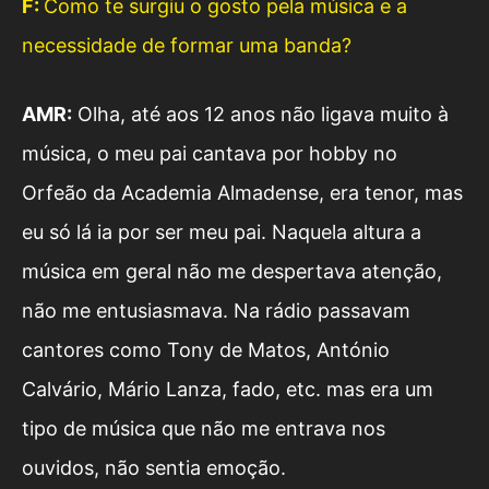
F:
Como te surgiu o gosto pela música e a
necessidade de formar uma banda?
AMR:
Olha, até aos 12 anos não ligava muito à
música, o meu pai cantava por hobby no
Orfeão da Academia Almadense, era tenor, mas
eu só lá ia por ser meu pai. Naquela altura a
música em geral não me despertava atenção,
não me entusiasmava. Na rádio passavam
cantores como Tony de Matos, António
Calvário, Mário Lanza, fado, etc. mas era um
tipo de música que não me entrava nos
ouvidos, não sentia emoção.