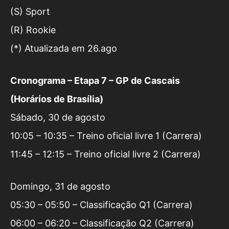
(S) Sport
(R) Rookie
(*) Atualizada em 26.ago
Cronograma – Etapa 7 – GP de Cascais
(Horários de Brasília)
Sábado, 30 de agosto
10:05 – 10:35 – Treino oficial livre 1 (Carrera)
11:45 – 12:15 – Treino oficial livre 2 (Carrera)
Domingo, 31 de agosto
05:30 – 05:50 – Classificação Q1 (Carrera)
06:00 – 06:20 – Classificação Q2 (Carrera)