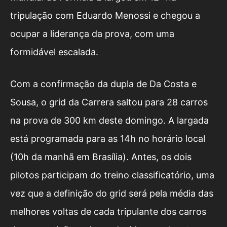
tripulação com Eduardo Menossi e chegou a
ocupar a liderança da prova, com uma
formidável escalada.
Com a confirmação da dupla de Da Costa e
Sousa, o grid da Carrera saltou para 28 carros
na prova de 300 km deste domingo. A largada
está programada para as 14h no horário local
(10h da manhã em Brasília). Antes, os dois
pilotos participam do treino classificatório, uma
vez que a definição do grid será pela média das
melhores voltas de cada tripulante dos carros