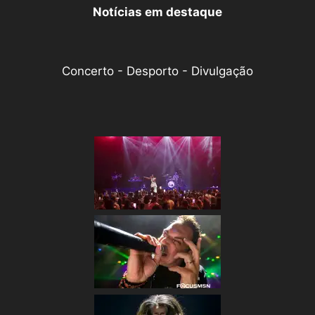
Notícias em destaque
Concerto - Desporto - Divulgação