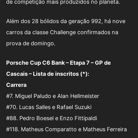
de competição mais produzidos no planeta.
Além dos 28 bólidos da geração 992, há nove
carros da classe Challenge confirmados na
prova de domingo.
Porsche Cup C6 Bank – Etapa 7 – GP de
Cascais – Lista de inscritos (*):
Carrera
#7. Miguel Paludo e Alan Hellmeister
#70. Lucas Salles e Rafael Suzuki
#88. Pedro Boesel e Enzo Fittipaldi
#118. Matheus Comparatto e Matheus Ferreira