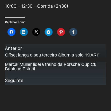
10:00 – 12:30 – Corrida (2h30)
Partilhar com:
Anterior
Offset lança o seu terceiro álbum a solo “KIARI”
Marçal Muller lidera treino da Porsche Cup C6
Bank no Estoril
Seguinte