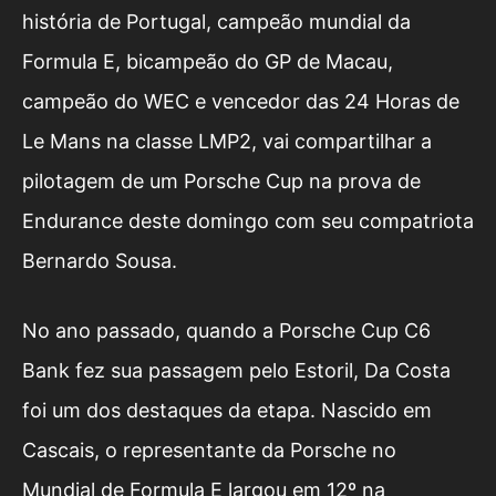
história de Portugal, campeão mundial da
Formula E, bicampeão do GP de Macau,
campeão do WEC e vencedor das 24 Horas de
Le Mans na classe LMP2, vai compartilhar a
pilotagem de um Porsche Cup na prova de
Endurance deste domingo com seu compatriota
Bernardo Sousa.
No ano passado, quando a Porsche Cup C6
Bank fez sua passagem pelo Estoril, Da Costa
foi um dos destaques da etapa. Nascido em
Cascais, o representante da Porsche no
Mundial de Formula E largou em 12º na