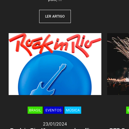
LER ARTIGO
BRASIL
EVENTOS
MÚSICA
23/01/2024