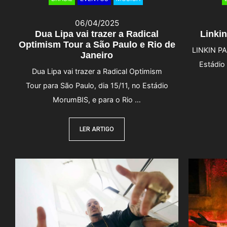
06/04/2025
Dua Lipa vai trazer a Radical
Linkin
Optimism Tour a São Paulo e Rio de
LINKIN PA
Janeiro
Estádio 
Dua Lipa vai trazer a Radical Optimism
Tour para São Paulo, dia 15/11, no Estádio
MorumBIS, e para o Rio …
LER ARTIGO