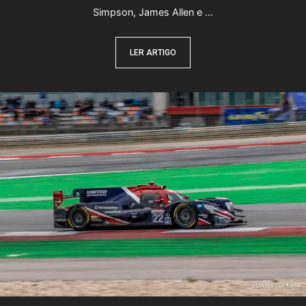
Simpson, James Allen e …
LER ARTIGO