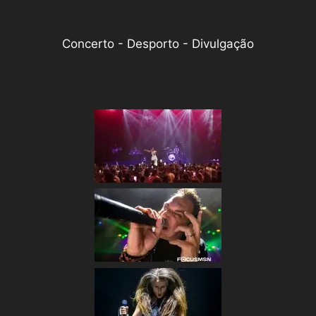
Concerto - Desporto - Divulgação