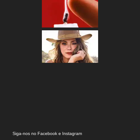
Siga-nos no Facebook e Instagram