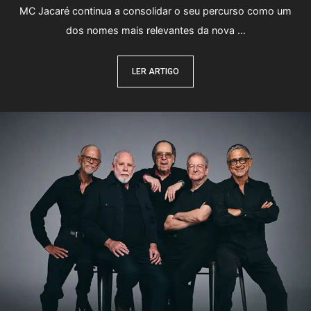
MC Jacaré continua a consolidar o seu percurso como um
dos nomes mais relevantes da nova …
LER ARTIGO