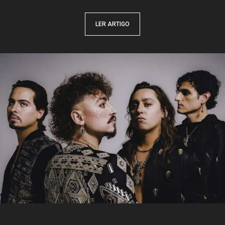
LER ARTIGO