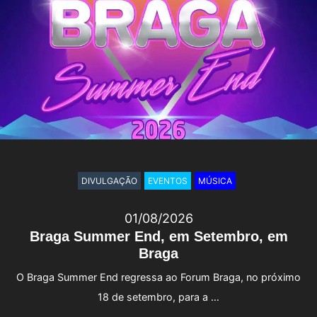
DIVULGAÇÃO
EVENTOS
MÚSICA
01/08/2026
Braga Summer End, em Setembro, em
Braga
O Braga Summer End regressa ao Forum Braga, no próximo
18 de setembro, para a …