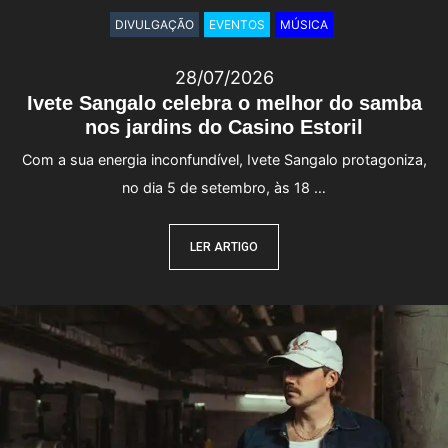
DIVULGAÇÃO
EVENTOS
MÚSICA
28/07/2026
Ivete Sangalo celebra o melhor do samba
nos jardins do Casino Estoril
Com a sua energia inconfundível, Ivete Sangalo protagoniza,
no dia 5 de setembro, às 18 …
LER ARTIGO