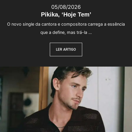
05/08/2026
Pikika, ‘Hoje Tem’
O novo single da cantora e compositora carrega a essência
que a define, mas trá-la …
LER ARTIGO