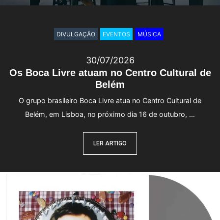
DIVULGAÇÃO
EVENTOS
MÚSICA
30/07/2026
Os Boca Livre atuam no Centro Cultural de
Belém
O grupo brasileiro Boca Livre atua no Centro Cultural de
Belém, em Lisboa, no próximo dia 16 de outubro, …
LER ARTIGO