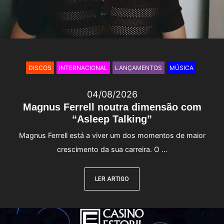
DISCOS
INTERNACIONAL
LANÇAMENTOS
MÚSICA
04/08/2026
Magnus Ferrell noutra dimensão com
“Asleep Talking”
Magnus Ferrell está a viver um dos momentos de maior
crescimento da sua carreira. O …
LER ARTIGO