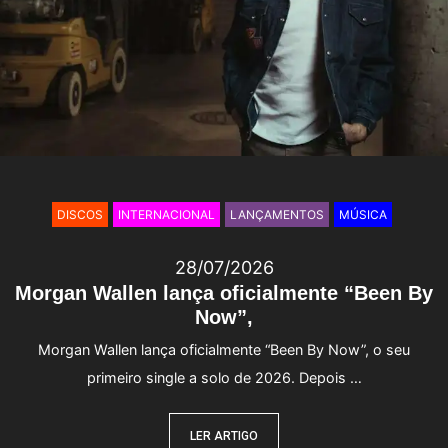
DISCOS
INTERNACIONAL
LANÇAMENTOS
MÚSICA
28/07/2026
Morgan Wallen lança oficialmente “Been By
Now”,
Morgan Wallen lança oficialmente “Been By Now”, o seu
primeiro single a solo de 2026. Depois …
LER ARTIGO