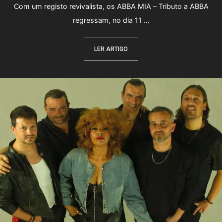
Com um registo revivalista, os ABBA MIA – Tributo a ABBA
regressam, no dia 11 …
LER ARTIGO