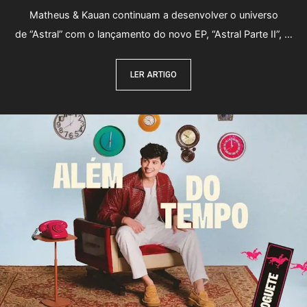
Matheus & Kauan continuam a desenvolver o universo
de “Astral” com o lançamento do novo EP, “Astral Parte II”, …
LER ARTIGO