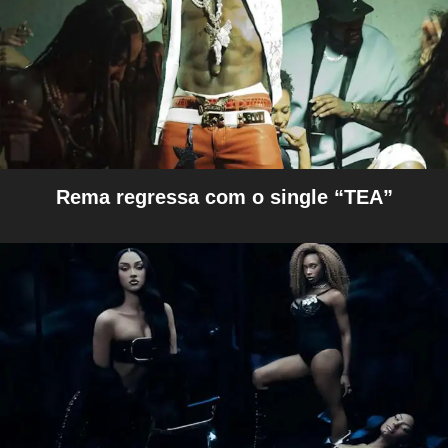
Rema regressa com o single “TEA”