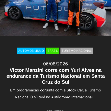
AUTOMOBILISMO
BRASIL
TURISMO NACIONAL
06/08/2026
Victor Manzini corre com Yuri Alves na
endurance da Turismo Nacional em Santa
Cruz do Sul
Em programação conjunta com a Stock Car, a Turismo
Nacional (TN) terá no Autódromo Internacional …