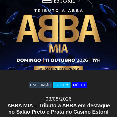
DIVULGAÇÃO
EVENTOS
MÚSICA
03/08/2026
ABBA MIA – Tributo a ABBA em destaque
no Salão Preto e Prata do Casino Estoril