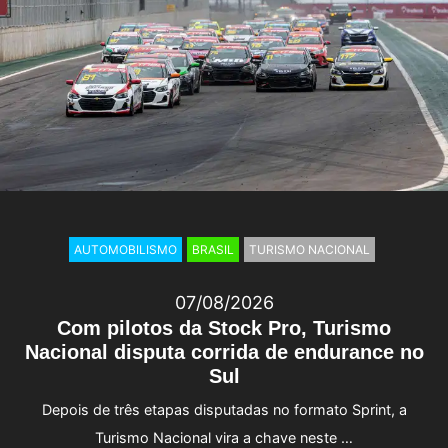
AUTOMOBILISMO
BRASIL
TURISMO NACIONAL
07/08/2026
Com pilotos da Stock Pro, Turismo
Nacional disputa corrida de endurance no
Sul
Depois de três etapas disputadas no formato Sprint, a
Turismo Nacional vira a chave neste …