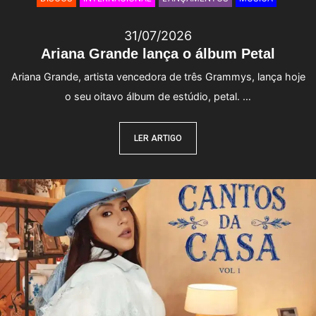
31/07/2026
Ariana Grande lança o álbum Petal
Ariana Grande, artista vencedora de três Grammys, lança hoje
o seu oitavo álbum de estúdio, petal. …
LER ARTIGO