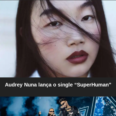
Audrey Nuna lança o single “SuperHuman”