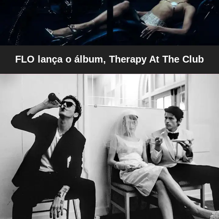
FLO lança o álbum, Therapy At The Club