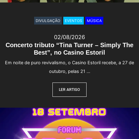
DIVULGAÇÃO
EVENTOS
MÚSICA
02/08/2026
Concerto tributo “Tina Turner – Simply The
Best”, no Casino Estoril
Em noite de puro revivalismo, o Casino Estoril recebe, a 27 de
outubro, pelas 21 …
LER ARTIGO