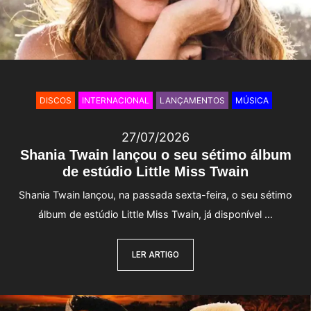
DISCOS
INTERNACIONAL
LANÇAMENTOS
MÚSICA
27/07/2026
Shania Twain lançou o seu sétimo álbum
de estúdio Little Miss Twain
Shania Twain lançou, na passada sexta-feira, o seu sétimo
álbum de estúdio Little Miss Twain, já disponível …
LER ARTIGO