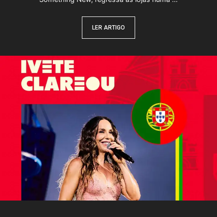
LER ARTIGO