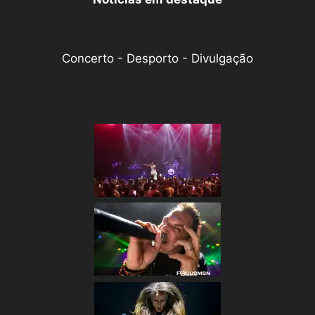
Concerto - Desporto - Divulgação