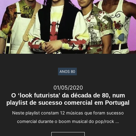
ANOS 80
01/05/2020
O ‘look futurista’ da década de 80, num
playlist de sucesso comercial em Portugal
Neste playlist constam 12 músicas que foram sucesso
comercial durante o boom musical do pop/rock …