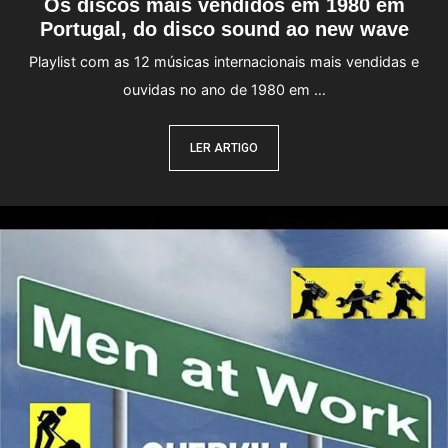
Os discos mais vendidos em 1980 em
Portugal, do disco sound ao new wave
Playlist com as 12 músicas internacionais mais vendidas e
ouvidas no ano de 1980 em …
LER ARTIGO