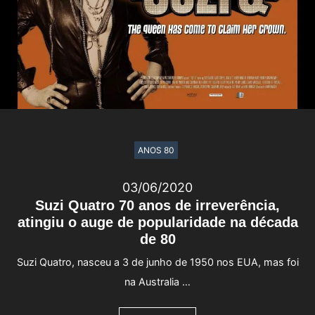
ANOS 80
03/06/2020
Suzi Quatro 70 anos de irreverência,
atingiu o auge de popularidade na década
de 80
Suzi Quatro, nasceu a 3 de junho de 1950 nos EUA, mas foi
na Australia …