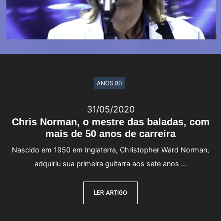
ANOS 80
31/05/2020
Chris Norman, o mestre das baladas, com
mais de 50 anos de carreira
Nascido em 1950 em Inglaterra, Christopher Ward Norman,
adquiriu sua primeira guitarra aos sete anos …
LER ARTIGO