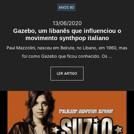
ANOS 80
13/06/2020
Gazebo, um libanês que influenciou o
movimento synthpop italiano
Paul Mazzolini, nasceu em Beirute, no Libano, em 1960, mas
foi como Gazebo que ficou conhecido. Os …
LER ARTIGO