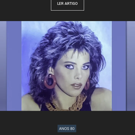
LER ARTIGO
ANOS 80