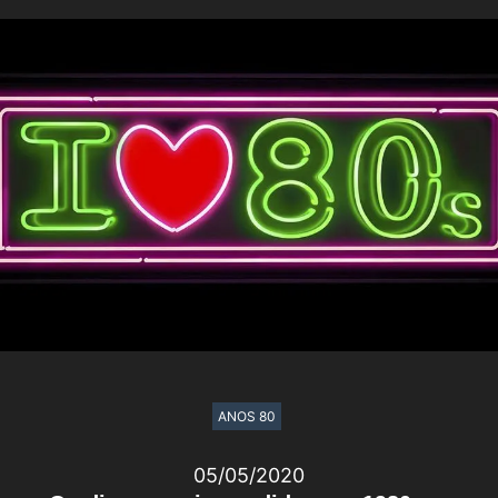
ANOS 80
05/05/2020