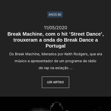
ANOS 80
11/05/2020
Break Machine, com o hit ‘Street Dance’,
trouxeram a onda do Break Dance a
Portugal
Os Break Machine, liderados por Keith Rodgers, que era
músico e apresentador de um programa de rádio
de rap na estação …
LER ARTIGO