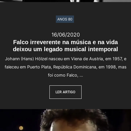
ANOS 80
16/06/2020
Falco irreverente na música e na vida
deixou um legado musical intemporal
Johann (Hans) Hölzel nasceu em Viena de Austria, em 1957, e
faleceu em Puerto Plata, República Dominicana, em 1998, mas
foi como Falco, …
LER ARTIGO