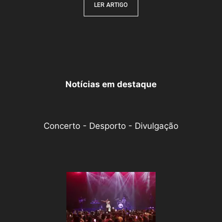
LER ARTIGO
Notícias em destaque
Concerto - Desporto - Divulgação