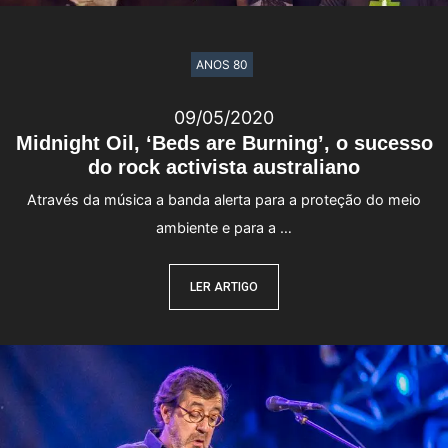
ANOS 80
09/05/2020
Midnight Oil, ‘Beds are Burning’, o sucesso
do rock activista australiano
Através da música a banda alerta para a proteção do meio
ambiente e para a …
LER ARTIGO