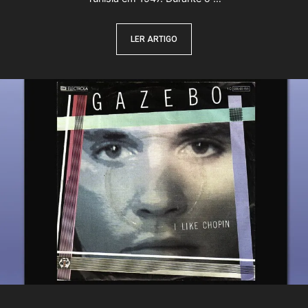
LER ARTIGO