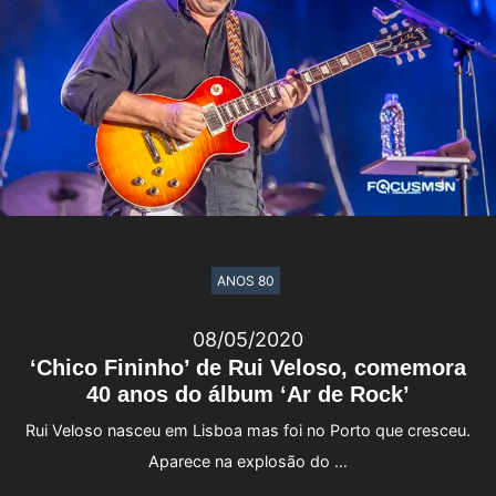
ANOS 80
08/05/2020
‘Chico Fininho’ de Rui Veloso, comemora
40 anos do álbum ‘Ar de Rock’
Rui Veloso nasceu em Lisboa mas foi no Porto que cresceu.
Aparece na explosão do …