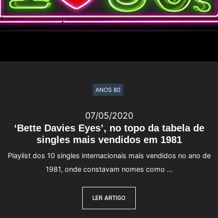
ANOS 80
07/05/2020
‘Bette Davies Eyes’, no topo da tabela de
singles mais vendidos em 1981
Playlist dos 10 singles internacionais mais vendidos no ano de
1981, onde constavam nomes como …
LER ARTIGO