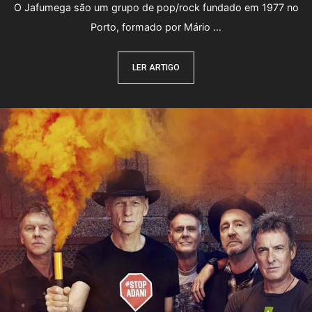
O Jafumega são um grupo de pop/rock fundado em 1977 no
Porto, formado por Mário …
LER ARTIGO