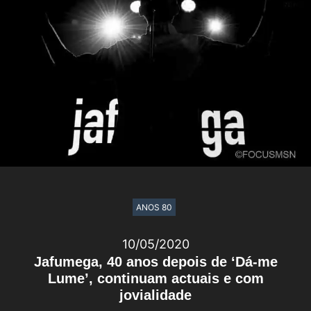
ANOS 80
10/05/2020
Jafumega, 40 anos depois de ‘Dá-me
Lume’, continuam actuais e com
jovialidade