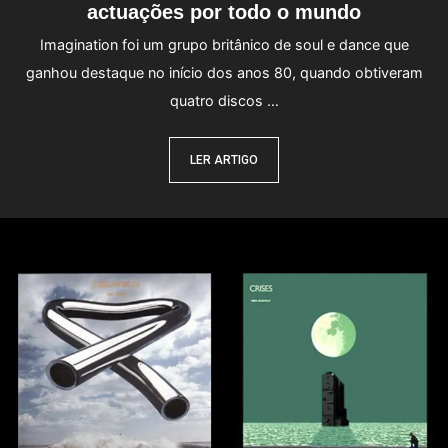
actuações por todo o mundo
Imagination foi um grupo britânico de soul e dance que
ganhou destaque no início dos anos 80, quando obtiveram
quatro discos …
LER ARTIGO