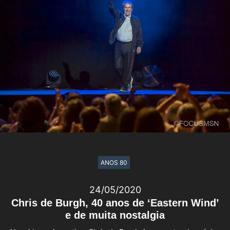
ANOS 80
24/05/2020
Chris de Burgh, 40 anos de ‘Eastern Wind’
e de muita nostalgia