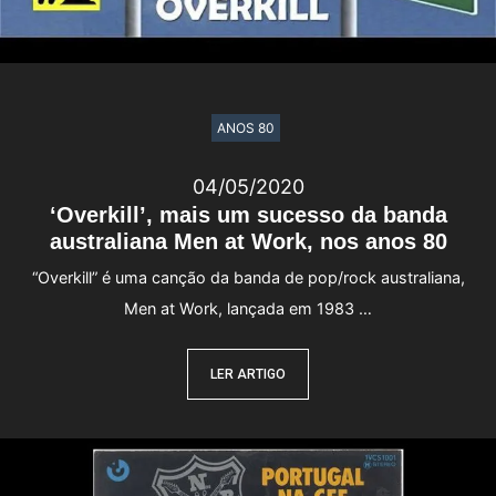
ANOS 80
04/05/2020
‘Overkill’, mais um sucesso da banda
australiana Men at Work, nos anos 80
“Overkill” é uma canção da banda de pop/rock australiana,
Men at Work, lançada em 1983 …
LER ARTIGO