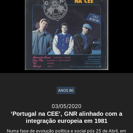
ANOS 80
03/05/2020
‘Portugal na CEE’, GNR alinhado com a
integração europeia em 1981
Numa fase de evolução política e social pós 25 de Abril, em