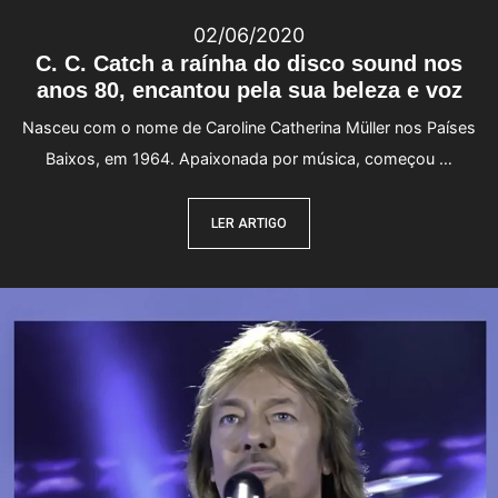
02/06/2020
C. C. Catch a raínha do disco sound nos
anos 80, encantou pela sua beleza e voz
Nasceu com o nome de Caroline Catherina Müller nos Países
Baixos, em 1964. Apaixonada por música, começou …
LER ARTIGO