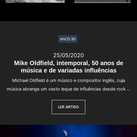
ANOS 80
25/05/2020
Mike Oldfield, intemporal, 50 anos de
música e de variadas influências
Michael Oldfield é um músico e compositor inglês, cuja
música abrange um vasto leque de influências desde rock …
LER ARTIGO