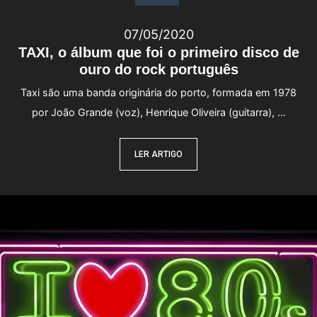
07/05/2020
TAXI, o álbum que foi o primeiro disco de
ouro do rock português
Taxi são uma banda originária do porto, formada em 1978
por João Grande (voz), Henrique Oliveira (guitarra), …
LER ARTIGO