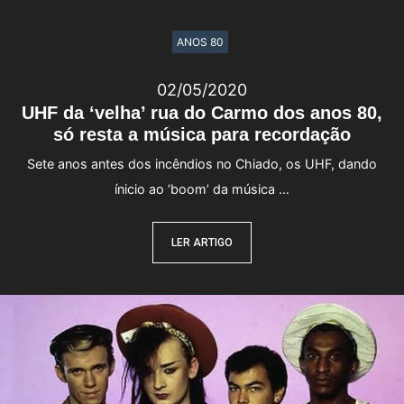
ANOS 80
02/05/2020
UHF da ‘velha’ rua do Carmo dos anos 80,
só resta a música para recordação
Sete anos antes dos incêndios no Chiado, os UHF, dando
ínicio ao ‘boom’ da música …
LER ARTIGO