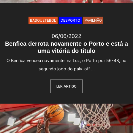
BASQUETEBOL
DESPORTO
PAVILHÃO
06/06/2022
Benfica derrota novamente o Porto e está a
uma vitória do título
O Benfica venceu novamente, na Luz, o Porto por 56-48, no
segundo jogo do paly-off …
LER ARTIGO