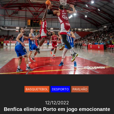
BASQUETEBOL
DESPORTO
PAVILHÃO
12/12/2022
Benfica elimina Porto em jogo emocionante