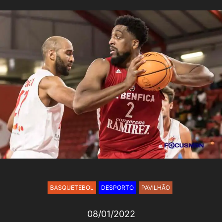
BASQUETEBOL
DESPORTO
PAVILHÃO
08/01/2022