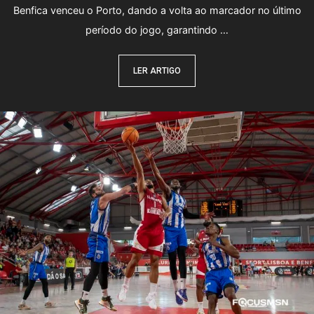
Benfica venceu o Porto, dando a volta ao marcador no último
período do jogo, garantindo …
LER ARTIGO