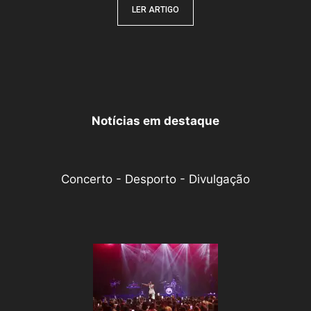
LER ARTIGO
Notícias em destaque
Concerto - Desporto - Divulgação