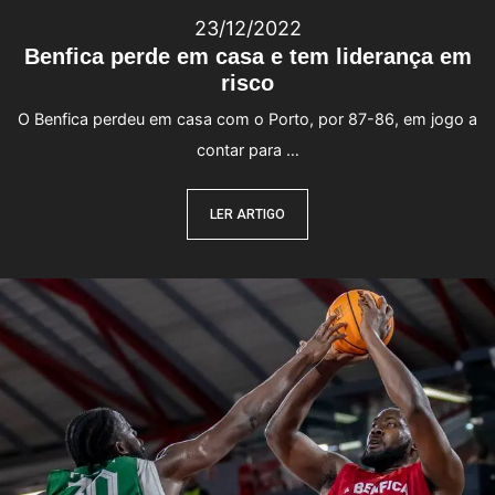
23/12/2022
Benfica perde em casa e tem liderança em
risco
O Benfica perdeu em casa com o Porto, por 87-86, em jogo a
contar para …
LER ARTIGO