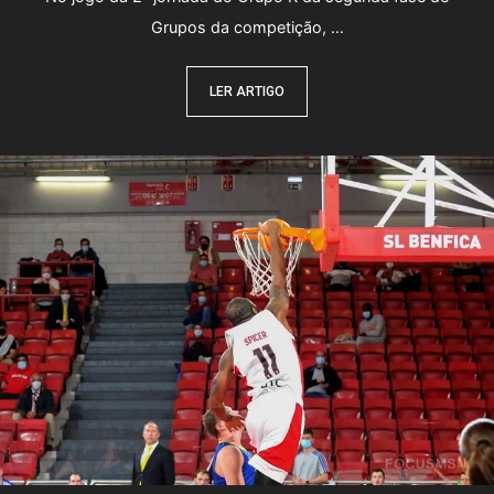
Grupos da competição, …
LER ARTIGO