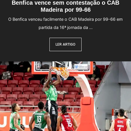
Benfica vence sem contestação o CAB
Madeira por 99-66
O Benfica venceu facilmente o CAB Madeira por 99-66 em
partida da 16ª jornada da …
LER ARTIGO