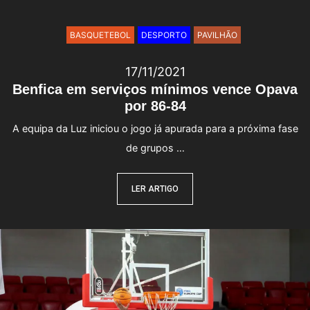
BASQUETEBOL
DESPORTO
PAVILHÃO
17/11/2021
Benfica em serviços mínimos vence Opava
por 86-84
A equipa da Luz iniciou o jogo já apurada para a próxima fase
de grupos …
LER ARTIGO