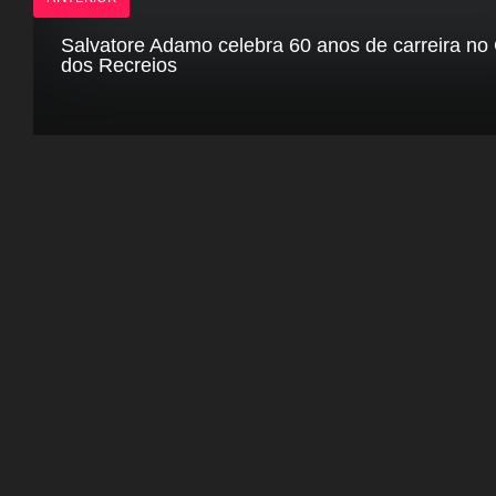
Salvatore Adamo celebra 60 anos de carreira no 
dos Recreios