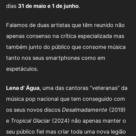
dias
31 de maio e 1 de junho
.
Falamos de duas artistas que têm reunido não
apenas consenso na crítica especializada mas
também junto do público que consome música
tanto nos seus smartphones como em
espetáculos.
Lena d’ Água
, uma das cantoras “veteranas” da
música pop nacional que tem conseguido com
os seus novos discos
Desalmadamente
(2019)
e
Tropical Glaciar
(2024) não apenas manter o
seu público fiel mas criar toda uma nova legião