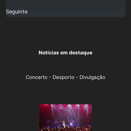
Seguinte
Notícias em destaque
Concerto - Desporto - Divulgação