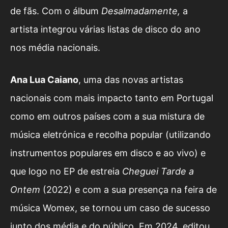
de fãs. Com o álbum
Desalmadamente,
a
artista integrou várias listas de disco do ano
nos média nacionais.
Ana Lua Caiano
,
uma das novas artistas
nacionais com mais impacto tanto em Portugal
como em outros países com a sua mistura de
música eletrónica e recolha popular (utilizando
instrumentos populares em disco e ao vivo) e
que logo no EP de estreia
Cheguei Tarde a
Ontem
(2022) e com a sua presença na feira de
música Womex, se tornou um caso de sucesso
junto dos média e do público. Em 2024, editou