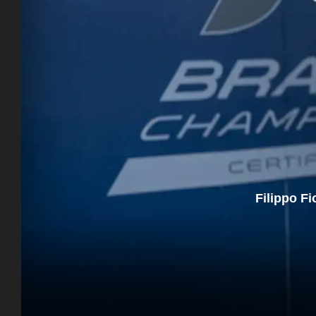
Filippo F