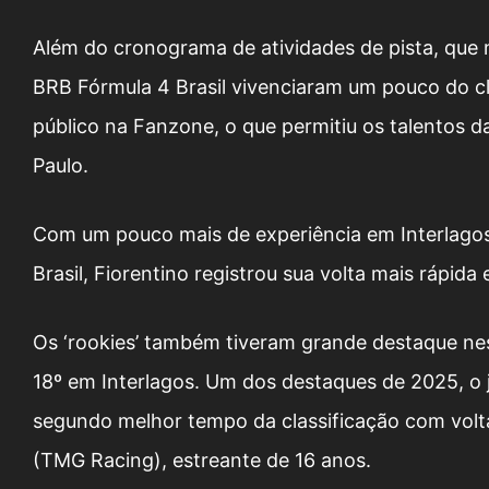
Além do cronograma de atividades de pista, que nes
BRB Fórmula 4 Brasil vivenciaram um pouco do c
público na Fanzone, o que permitiu os talentos 
Paulo.
Com um pouco mais de experiência em Interlagos,
Brasil, Fiorentino registrou sua volta mais rápid
Os ‘rookies’ também tiveram grande destaque nes
18º em Interlagos. Um dos destaques de 2025, o 
segundo melhor tempo da classificação com volt
(TMG Racing), estreante de 16 anos.