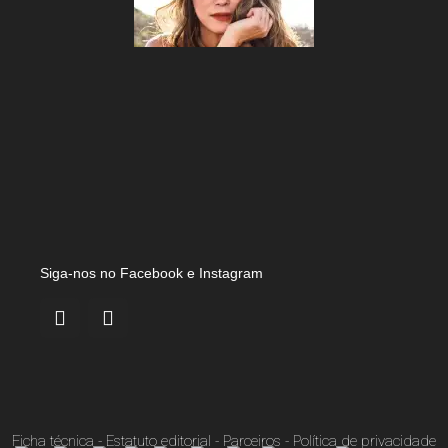
Siga-nos no Facebook e Instagram
Ficha técnica
-
Estatuto editorial
-
Parceiros
-
Política de privacidade