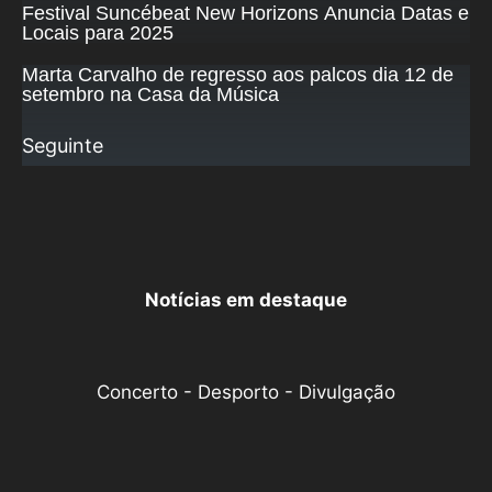
Festival Suncébeat New Horizons Anuncia Datas e
Locais para 2025
Marta Carvalho de regresso aos palcos dia 12 de
setembro na Casa da Música
Seguinte
Notícias em destaque
Concerto - Desporto - Divulgação