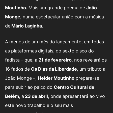
Moutinho.
Mais um grande poema de
João
Monge
, numa espetacular união com a música
de
Mário Laginha
.
A menos de um mês do lançamento, em todas
as plataformas digitais, do sexto disco do
fadista – que, a
21 de fevereiro
, nos revelará os
16 fados de
Os Dias da Liberdade
, um tributo a
João Monge –,
Helder Moutinho
prepara-se
para subir ao palco do
Centro Cultural de
Belém
, a
23 de abril
, onde apresentará ao vivo
este novo trabalho e o seu mais