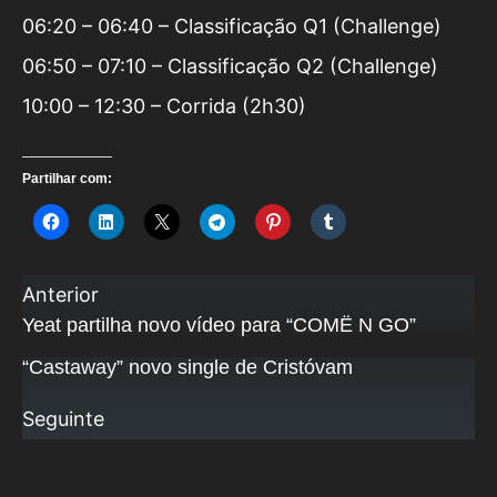
06:20 – 06:40 – Classificação Q1 (Challenge)
06:50 – 07:10 – Classificação Q2 (Challenge)
10:00 – 12:30 – Corrida (2h30)
Partilhar com:
Anterior
Yeat partilha novo vídeo para “COMË N GO”
“Castaway” novo single de Cristóvam
Seguinte