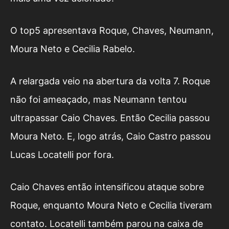
O top5 apresentava Roque, Chaves, Neumann,
Moura Neto e Cecilia Rabelo.
A relargada veio na abertura da volta 7. Roque
não foi ameaçado, mas Neumann tentou
ultrapassar Caio Chaves. Então Cecilia passou
Moura Neto. E, logo atrás, Caio Castro passou
Lucas Locatelli por fora.
Caio Chaves então intensificou ataque sobre
Roque, enquanto Moura Neto e Cecilia tiveram
contato. Locatelli também parou na caixa de