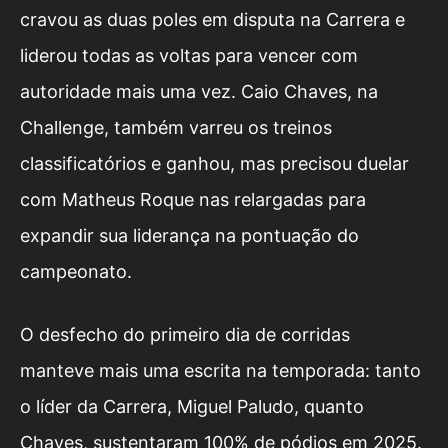
cravou as duas poles em disputa na Carrera e
liderou todas as voltas para vencer com
autoridade mais uma vez. Caio Chaves, na
Challenge, também varreu os treinos
classificatórios e ganhou, mas precisou duelar
com Matheus Roque nas relargadas para
expandir sua liderança na pontuação do
campeonato.
O desfecho do primeiro dia de corridas
manteve mais uma escrita na temporada: tanto
o líder da Carrera, Miguel Paludo, quanto
Chaves, sustentaram 100% de pódios em 2025.