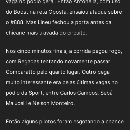
vaga no pódio geral. Então Antonella, com uso
do Boost na reta Oposta, ensaiou ataque sobre
o #888. Mas Lineu fechou a porta antes da
chicane mais travada do circuito.
Nos cinco minutos finais, a corrida pegou fogo,
com Regadas tentando novamente passar
Comparatto pelo quarto lugar. Outro pega
muito interessante era pelas últimas vagas no
pódio da Sport, entre Carlos Campos, Sebá
Malucelli e Nelson Monteiro.
Então alguns pilotos foram esgotando a chance