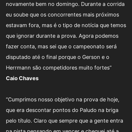
novamente bem no domingo. Durante a corrida
eu soube que os concorrentes mais próximos
estavam fora, mas é o tipo de notícia que temos
que ignorar durante a prova. Agora podemos
fazer conta, mas sei que o campeonato será
disputado até o final porque o Gerson e o
Herrmann são competidores muito fortes”
Caio Chaves
“Cumprimos nosso objetivo na prova de hoje,
que era descontar pontos do Paludo na briga
pelo título. Claro que sempre que a gente entra
na pista pensando em vencer e cheguei até a