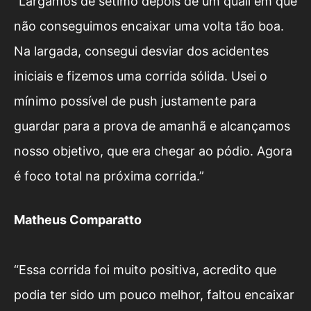
“Largamos de sétimo depois de um quali em que
não conseguimos encaixar uma volta tão boa.
Na largada, consegui desviar dos acidentes
iniciais e fizemos uma corrida sólida. Usei o
mínimo possível de push justamente para
guardar para a prova de amanhã e alcançamos
nosso objetivo, que era chegar ao pódio. Agora
é foco total na próxima corrida.”
Matheus Comparatto
“Essa corrida foi muito positiva, acredito que
podia ter sido um pouco melhor, faltou encaixar