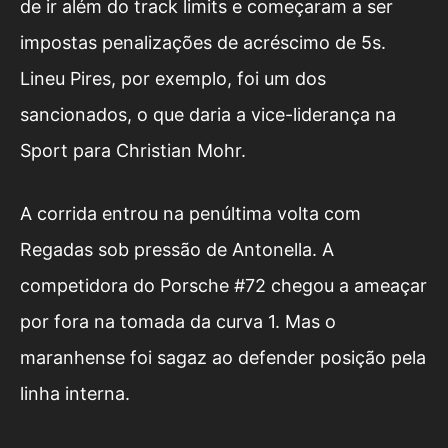
de ir além do track limits e começaram a ser
impostas penalizações de acréscimo de 5s.
Lineu Pires, por exemplo, foi um dos
sancionados, o que daria a vice-liderança na
Sport para Christian Mohr.
A corrida entrou na penúltima volta com
Regadas sob pressão de Antonella. A
competidora do Porsche #72 chegou a ameaçar
por fora na tomada da curva 1. Mas o
maranhense foi sagaz ao defender posição pela
linha interna.