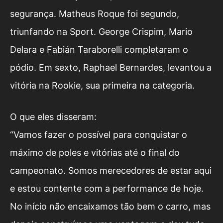
segurança. Matheus Roque foi segundo,
triunfando na Sport. George Crispim, Mario
Delara e Fabián Taraborelli completaram o
pódio. Em sexto, Raphael Bernardes, levantou a
vitória na Rookie, sua primeira na categoria.
O que eles disseram:
“Vamos fazer o possível para conquistar o
máximo de poles e vitórias até o final do
campeonato. Somos merecedores de estar aqui
e estou contente com a performance de hoje.
No início não encaixamos tão bem o carro, mas