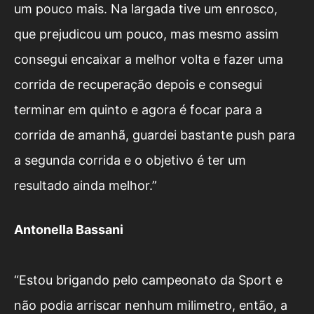
um pouco mais. Na largada tive um enrosco,
que prejudicou um pouco, mas mesmo assim
consegui encaixar a melhor volta e fazer uma
corrida de recuperação depois e consegui
terminar em quinto e agora é focar para a
corrida de amanhã, guardei bastante push para
a segunda corrida e o objetivo é ter um
resultado ainda melhor.”
Antonella Bassani
“Estou brigando pelo campeonato da Sport e
não podia arriscar nenhum milimetro, então, a