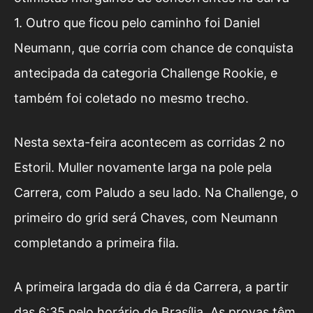
1. Outro que ficou pelo caminho foi Daniel
Neumann, que corria com chance de conquista
antecipada da categoria Challenge Rookie, e
também foi coletado no mesmo trecho.
Nesta sexta-feira acontecem as corridas 2 no
Estoril. Muller novamente larga na pole pela
Carrera, com Paludo a seu lado. Na Challenge, o
primeiro do grid será Chaves, com Neumann
completando a primeira fila.
A primeira largada do dia é da Carrera, a partir
das 6:35 pelo horário de Brasília. As provas têm