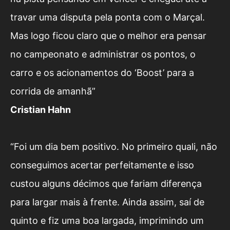
travar uma disputa pela ponta com o Marçal.
Mas logo ficou claro que o melhor era pensar
no campeonato e administrar os pontos, o
carro e os acionamentos do ‘Boost’ para a
corrida de amanhã”
Cristian Hahn
“Foi um dia bem positivo. No primeiro quali, não
conseguimos acertar perfeitamente e isso
custou alguns décimos que fariam diferença
para largar mais à frente. Ainda assim, saí de
quinto e fiz uma boa largada, imprimindo um