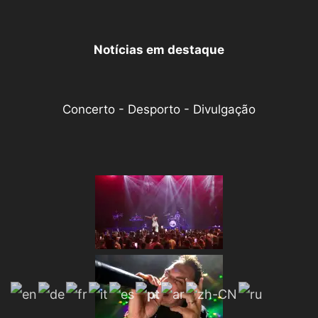
Notícias em destaque
Concerto - Desporto - Divulgação