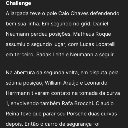
Challenge
A largada teve o pole Caio Chaves defendendo
bem sua linha. Em segundo no grid, Daniel
Neumann perdeu posições. Matheus Roque
assumiu o segundo lugar, com Lucas Locatelli
em terceiro, Sadak Leite e Neumann a seguir.
Na abertura da segunda volta, em disputa pela
sétima posição, William Araújo e Leonardo
Herrmann tiveram contato na tomada da curva
1, envolvendo também Rafa Brocchi. Claudio
Reina teve que parar seu Porsche duas curvas
depois. Então o carro de segurança foi