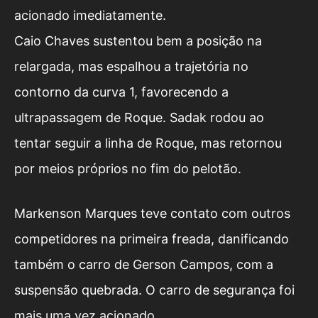
acionado imediatamente.
Caio Chaves sustentou bem a posição na
relargada, mas espalhou a trajetória no
contorno da curva 1, favorecendo a
ultrapassagem de Roque. Sadak rodou ao
tentar seguir a linha de Roque, mas retornou
por meios próprios no fim do pelotão.
Markenson Marques teve contato com outros
competidores na primeira freada, danificando
também o carro de Gerson Campos, com a
suspensão quebrada. O carro de segurança foi
mais uma vez acionado.