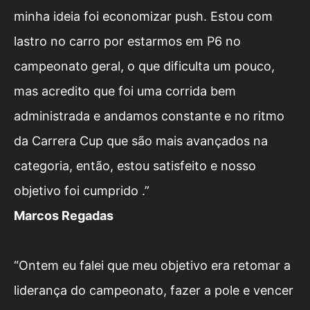
minha ideia foi economizar push. Estou com
lastro no carro por estarmos em P6 no
campeonato geral, o que dificulta um pouco,
mas acredito que foi uma corrida bem
administrada e andamos constante e no ritmo
da Carrera Cup que são mais avançados na
categoria, então, estou satisfeito e nosso
objetivo foi cumprido .”
Marcos
R
egadas
“Ontem eu falei que meu objetivo era retomar a
liderança do campeonato, fazer a pole e vencer