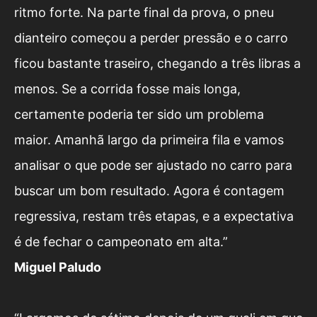
ritmo forte. Na parte final da prova, o pneu
dianteiro começou a perder pressão e o carro
ficou bastante traseiro, chegando a três libras a
menos. Se a corrida fosse mais longa,
certamente poderia ter sido um problema
maior. Amanhã largo da primeira fila e vamos
analisar o que pode ser ajustado no carro para
buscar um bom resultado. Agora é contagem
regressiva, restam três etapas, e a expectativa
é de fechar o campeonato em alta.”
Miguel Paludo