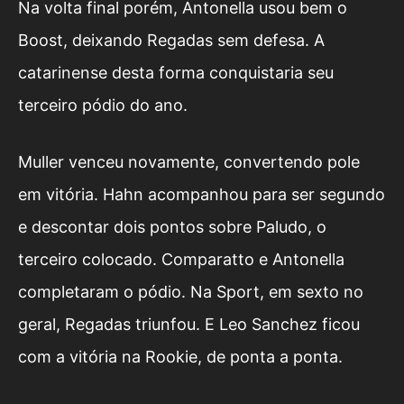
Na volta final porém, Antonella usou bem o
Boost, deixando Regadas sem defesa. A
catarinense desta forma conquistaria seu
terceiro pódio do ano.
Muller venceu novamente, convertendo pole
em vitória. Hahn acompanhou para ser segundo
e descontar dois pontos sobre Paludo, o
terceiro colocado. Comparatto e Antonella
completaram o pódio. Na Sport, em sexto no
geral, Regadas triunfou. E Leo Sanchez ficou
com a vitória na Rookie, de ponta a ponta.