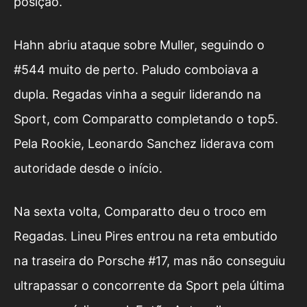
posição.
Hahn abriu ataque sobre Muller, seguindo o
#544 muito de perto. Paludo comboiava a
dupla. Regadas vinha a seguir liderando na
Sport, com Comparatto completando o top5.
Pela Rookie, Leonardo Sanchez liderava com
autoridade desde o início.
Na sexta volta, Comparatto deu o troco em
Regadas. Lineu Pires entrou na reta embutido
na traseira do Porsche #17, mas não conseguiu
ultrapassar o concorrente da Sport pela última