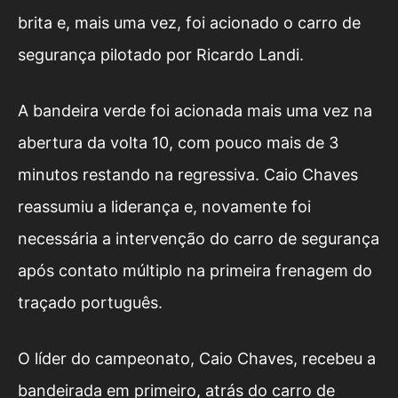
brita e, mais uma vez, foi acionado o carro de
segurança pilotado por Ricardo Landi.
A bandeira verde foi acionada mais uma vez na
abertura da volta 10, com pouco mais de 3
minutos restando na regressiva. Caio Chaves
reassumiu a liderança e, novamente foi
necessária a intervenção do carro de segurança
após contato múltiplo na primeira frenagem do
traçado português.
O líder do campeonato, Caio Chaves, recebeu a
bandeirada em primeiro, atrás do carro de