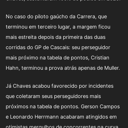
No caso do piloto gaúcho da Carrera, que
terminou em terceiro lugar, a margem ficou
mais estreita depois da primeira das duas
corridas do GP de Cascais: seu perseguidor
mais próximo na tabela de pontos, Cristian
Hahn, terminou a prova atrás apenas de Muller.
Já Chaves acabou favorecido por incidentes
que coletaram seus perseguidores mais
próximos na tabela de pontos. Gerson Campos
e Leonardo Herrmann acabaram atingidos em
otimistas mergulhos de concorrentes na curva