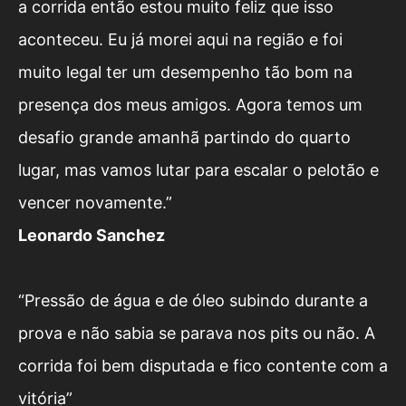
a corrida então estou muito feliz que isso
aconteceu. Eu já morei aqui na região e foi
muito legal ter um desempenho tão bom na
presença dos meus amigos. Agora temos um
desafio grande amanhã partindo do quarto
lugar, mas vamos lutar para escalar o pelotão e
vencer novamente.”
Leonardo Sanchez
“Pressão de água e de óleo subindo durante a
prova e não sabia se parava nos pits ou não. A
corrida foi bem disputada e fico contente com a
vitória”