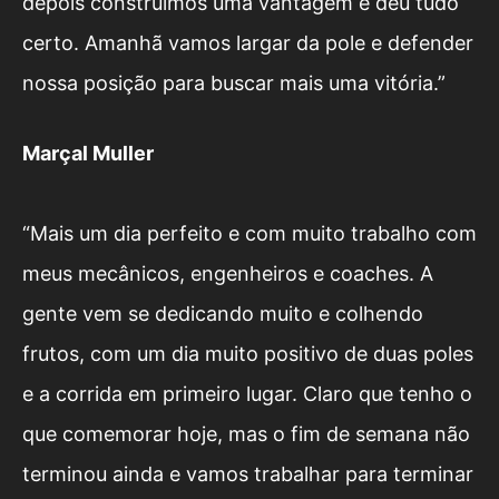
depois construímos uma vantagem e deu tudo
certo. Amanhã vamos largar da pole e defender
nossa posição para buscar mais uma vitória.”
Març
al Muller
“Mais um dia perfeito e com muito trabalho com
meus mecânicos, engenheiros e coaches. A
gente vem se dedicando muito e colhendo
frutos, com um dia muito positivo de duas poles
e a corrida em primeiro lugar. Claro que tenho o
que comemorar hoje, mas o fim de semana não
terminou ainda e vamos trabalhar para terminar