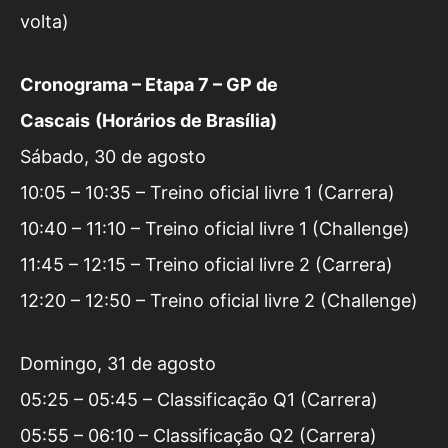
volta)
Cronograma
– Etapa 7 –
GP de
Cascais
(Horá
rios de Bras
í
lia)
Sábado, 30 de agosto
10:05 – 10:35 – Treino oficial livre 1 (Carrera)
10:40 – 11:10 – Treino oficial livre 1 (Challenge)
11:45 – 12:15 – Treino oficial livre 2 (Carrera)
12:20 – 12:50 – Treino oficial livre 2 (Challenge)
Domingo, 31 de agosto
05:25 – 05:45 – Classificação Q1 (Carrera)
05:55 – 06:10 – Classificação Q2 (Carrera)