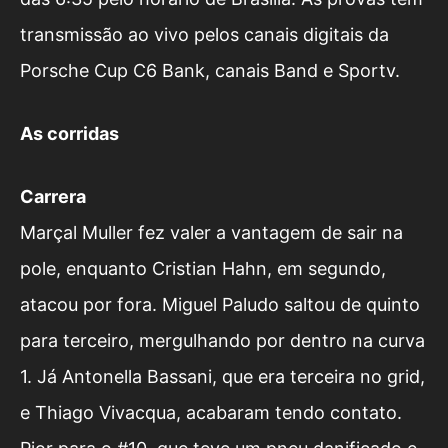
transmissão ao vivo pelos canais digitais da
Porsche Cup C6 Bank, canais Band e Sportv.
As corridas
Carrera
Marçal Muller fez valer a vantagem de sair na
pole, enquanto Cristian Hahn, em segundo,
atacou por fora. Miguel Paludo saltou de quinto
para terceiro, mergulhando por dentro na curva
1. Já Antonella Bassani, que era terceira no grid,
e Thiago Vivacqua, acabaram tendo contato.