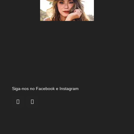
Siga-nos no Facebook e Instagram