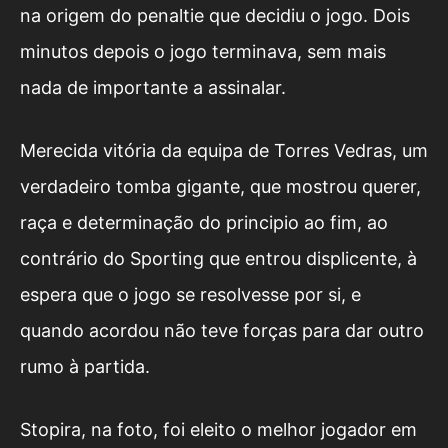
na origem do penaltie que decidiu o jogo. Dois
minutos depois o jogo terminava, sem mais
nada de importante a assinalar.
Merecida vitória da equipa de Torres Vedras, um
verdadeiro tomba gigante, que mostrou querer,
raça e determinação do principio ao fim, ao
contrário do Sporting que entrou displicente, à
espera que o jogo se resolvesse por si, e
quando acordou não teve forças para dar outro
rumo à partida.
Stopira, na foto, foi eleito o melhor jogador em