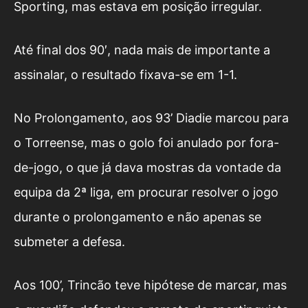
Sporting, mas estava em posição irregular.
Até final dos 90′, nada mais de importante a
assinalar, o resultado fixava-se em 1-1.
No Prolongamento, aos 93’ Diadie marcou para
o Torreense, mas o golo foi anulado por fora-
de-jogo, o que já dava mostras da vontade da
equipa da 2ª liga, em procurar resolver o jogo
durante o prolongamento e não apenas se
submeter a defesa.
Aos 100’, Trincão teve hipótese de marcar, mas