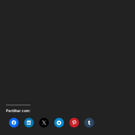
Partilhar com: