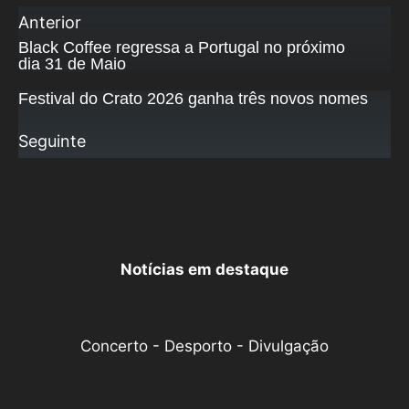
Anterior
Black Coffee regressa a Portugal no próximo
dia 31 de Maio
Festival do Crato 2026 ganha três novos nomes
Seguinte
Notícias em destaque
Concerto - Desporto - Divulgação