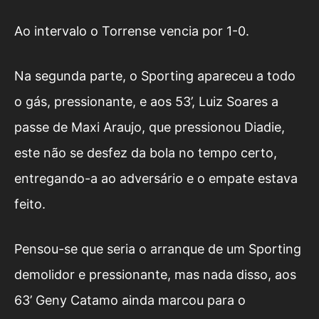
Ao intervalo o Torrense vencia por 1-0.
Na segunda parte, o Sporting apareceu a todo
o gás, pressionante, e aos 53’, Luiz Soares a
passe de Maxi Araujo, que pressionou Diadie,
este não se desfez da bola no tempo certo,
entregando-a ao adversário e o empate estava
feito.
Pensou-se que seria o arranque de um Sporting
demolidor e pressionante, mas nada disso, aos
63’ Geny Catamo ainda marcou para o