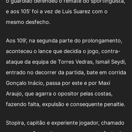
o guardião defendeu o remate do sportinguista,
e aos 105’ foi a vez de Luis Suarez com o
mesmo desfecho.
Aos 109’, na segunda parte do prolongamento,
aconteceu o lance que decidia o jogo, contra-
ataque da equipa de Torres Vedras, Ismail Seydi,
entrado no decorrer da partida, bate em corrida
Gonçalo Inácio, passa por este e por Maxi
Araujo, que agarra o opositor pelas costas,
fazendo falta, expulsão e consequente penaltie.
Stopira, capitão e experiente jogador, chamado