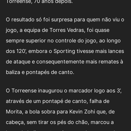
Torreense, 70 anos depois.
O resultado só foi surpresa para quem não viu o
jogo, a equipa de Torres Vedras, foi quase
sempre superior no controle do jogo, ao longo
dos 120’, embora o Sporting tivesse mais lances
de ataque e consequentemente mais remates à
baliza e pontapés de canto.
O Torreense inaugurou o marcador logo aos 3’,
através de um pontapé de canto, falha de
Morita, a bola sobra para Kevin Zohi que, de
cabeça, sem tirar os pés do chão, marcou a