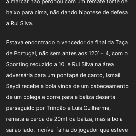
a marcar não perdoou com um remate forte de
baixo para cima, não dando hipotese de defesa
a Rui Silva.
Estava encontrado o vencedor da final da Taça
de Portugal, não sem antes aos 120’ + 4, com o
Sporting reduzido a 10, e Rui Silva na área
adversária para um pontapé de canto, Ismail
Seydi recebe a bola vinda de um cabeceamento
de um colega e corre para a baliza deserta
perseguido por Trincão e Luis Guilherme,
remata a cerca de 20mt da baliza, mas a bola
sai ao lado, incrível falha do jogador que esteve