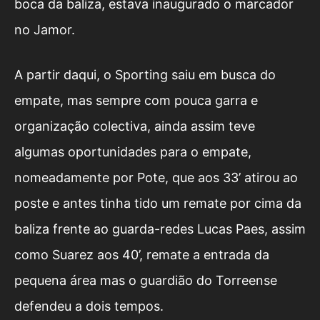
boca da baliza, estava inaugurado o marcador
no Jamor.
A partir daqui, o Sporting saiu em busca do
empate, mas sempre com pouca garra e
organização colectiva, ainda assim teve
algumas oportunidades para o empate,
nomeadamente por Pote, que aos 33’ atirou ao
poste e antes tinha tido um remate por cima da
baliza frente ao guarda-redes Lucas Paes, assim
como Suarez aos 40’, remate a entrada da
pequena área mas o guardião do Torreense
defendeu a dois tempos.