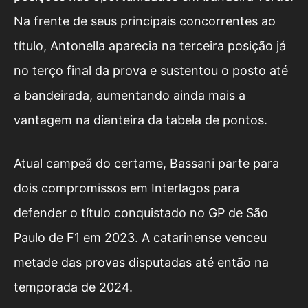
Na frente de seus principais concorrentes ao
título, Antonella aparecia na terceira posição já
no terço final da prova e sustentou o posto até
a bandeirada, aumentando ainda mais a
vantagem na dianteira da tabela de pontos.
Atual campeã do certame, Bassani parte para
dois compromissos em Interlagos para
defender o título conquistado no GP de São
Paulo de F1 em 2023. A catarinense venceu
metade das provas disputadas até então na
temporada de 2024.