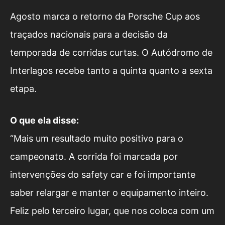
Agosto marca o retorno da Porsche Cup aos
traçados nacionais para a decisão da
temporada de corridas curtas. O Autódromo de
Interlagos recebe tanto a quinta quanto a sexta
etapa.
O que ela disse:
“Mais um resultado muito positivo para o
campeonato. A corrida foi marcada por
intervenções do safety car e foi importante
saber relargar e manter o equipamento inteiro.
Feliz pelo terceiro lugar, que nos coloca com um