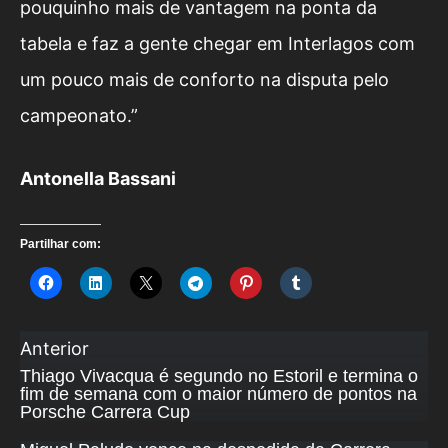
pouquinho mais de vantagem na ponta da
tabela e faz a gente chegar em Interlagos com
um pouco mais de conforto na disputa pelo
campeonato.”
Antonella Bassani
Partilhar com:
Anterior
Thiago Vivacqua é segundo no Estoril e termina o
fim de semana com o maior número de pontos na
Porsche Carrera Cup