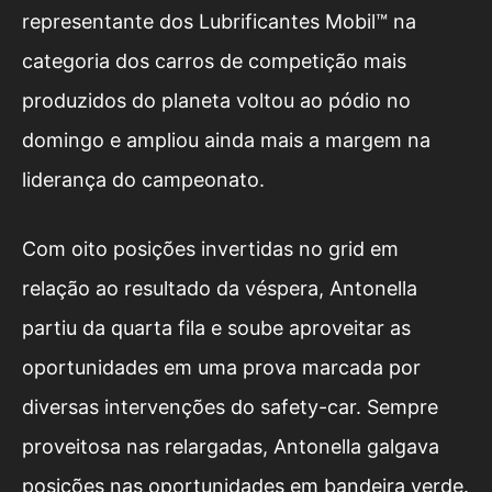
representante dos Lubrificantes Mobil™ na
categoria dos carros de competição mais
produzidos do planeta voltou ao pódio no
domingo e ampliou ainda mais a margem na
liderança do campeonato.
Com oito posições invertidas no grid em
relação ao resultado da véspera, Antonella
partiu da quarta fila e soube aproveitar as
oportunidades em uma prova marcada por
diversas intervenções do safety-car. Sempre
proveitosa nas relargadas, Antonella galgava
posições nas oportunidades em bandeira verde.