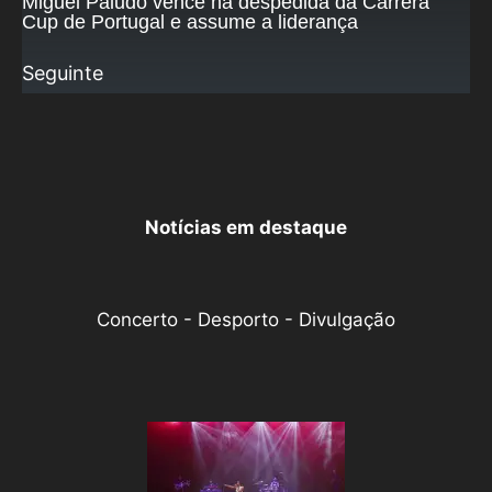
Miguel Paludo vence na despedida da Carrera
Cup de Portugal e assume a liderança
Seguinte
Notícias em destaque
Concerto - Desporto - Divulgação