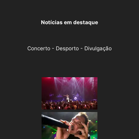
Notícias em destaque
Concerto - Desporto - Divulgação