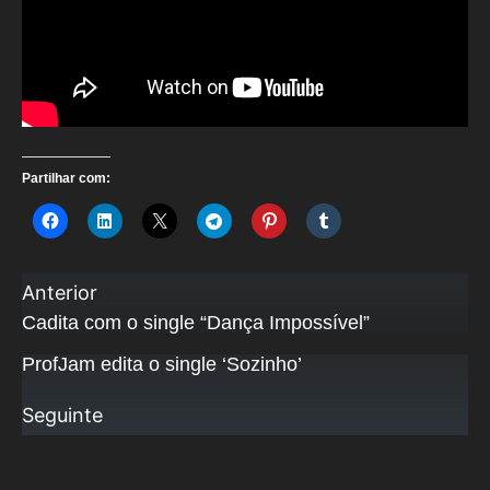
Partilhar com:
Anterior
Cadita com o single “Dança Impossível”
ProfJam edita o single ‘Sozinho’
Seguinte