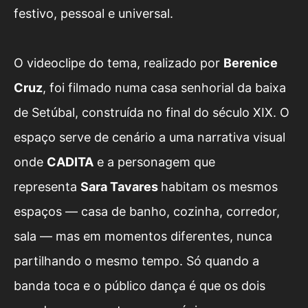
festivo, pessoal e universal.
O videoclipe do tema, realizado por
Berenice
Cruz
, foi filmado numa casa senhorial da baixa
de Setúbal, construída no final do século XIX. O
espaço serve de cenário a uma narrativa visual
onde
CADITA
e a personagem que
representa
Sara Tavares
habitam os mesmos
espaços — casa de banho, cozinha, corredor,
sala — mas em momentos diferentes, nunca
partilhando o mesmo tempo. Só quando a
banda toca e o público dança é que os dois