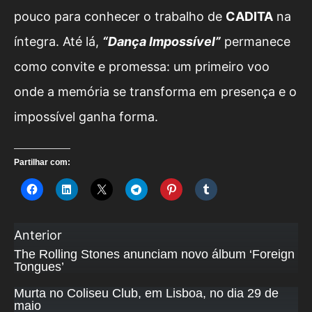
pouco para conhecer o trabalho de
CADITA
na
íntegra. Até lá,
“Dança Impossível”
permanece
como convite e promessa: um primeiro voo
onde a memória se transforma em presença e o
impossível ganha forma.
Partilhar com:
Anterior
The Rolling Stones anunciam novo álbum ‘Foreign
Tongues’
Murta no Coliseu Club, em Lisboa, no dia 29 de
maio