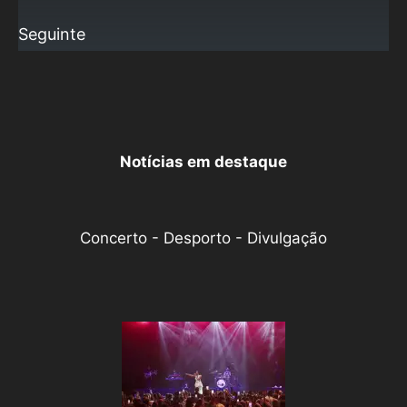
Seguinte
Notícias em destaque
Concerto - Desporto - Divulgação