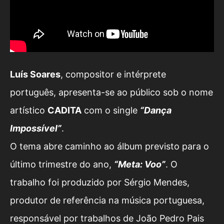
Luís Soares
, compositor e intérprete
português, apresenta-se ao público sob o nome
artístico
CADITA
com o single
“Dança
Impossível”
.
O tema abre caminho ao álbum previsto para o
último trimestre do ano,
“Meta: Voo”
. O
trabalho foi produzido por Sérgio Mendes,
produtor de referência na música portuguesa,
responsável por trabalhos de João Pedro Pais