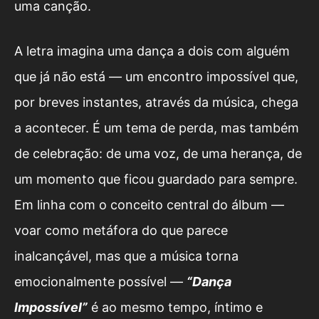
uma canção.
A letra imagina uma dança a dois com alguém
que já não está — um encontro impossível que,
por breves instantes, através da música, chega
a acontecer. É um tema de perda, mas também
de celebração: de uma voz, de uma herança, de
um momento que ficou guardado para sempre.
Em linha com o conceito central do álbum —
voar como metáfora do que parece
inalcançável, mas que a música torna
emocionalmente possível —
“Dança
Impossível”
é ao mesmo tempo, íntimo e