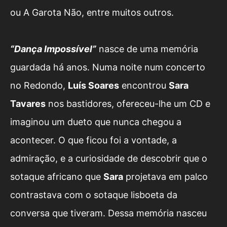
ou A Garota Não, entre muitos outros.
“Dança Impossível”
nasce de uma memória
guardada há anos. Numa noite num concerto
no Redondo,
Luís Soares
encontrou
Sara
Tavares
nos bastidores, ofereceu-lhe um CD e
imaginou um dueto que nunca chegou a
acontecer. O que ficou foi a vontade, a
admiração, e a curiosidade de descobrir que o
sotaque africano que
Sara
projetava em palco
contrastava com o sotaque lisboeta da
conversa que tiveram. Dessa memória nasceu