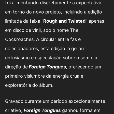
foi alimentando discretamente a expectativa
em torno do novo projeto, incluindo a edição
limitada da faixa “
Rough and Twisted
” apenas
em disco de vinil, sob o nome The
Cockroaches. A circular entre fãs e
colecionadores, esta edição já gerou
entusiasmo e especulação sobre o som e a
direção de
Foreign Tongues
, oferecendo um
primeiro vislumbre da energia crua e
exploratória do álbum.
Gravado durante um período excecionalmente
criativo,
Foreign Tongues
ganhou forma em