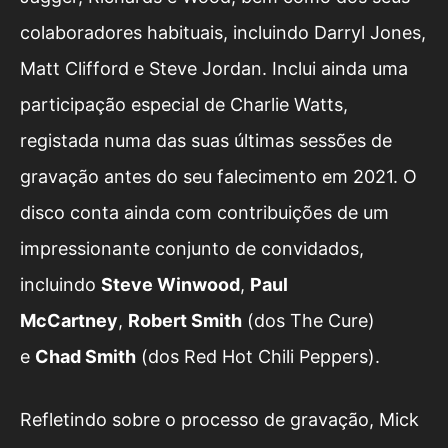
colaboradores habituais, incluindo Darryl Jones,
Matt Clifford e Steve Jordan. Inclui ainda uma
participação especial de Charlie Watts,
registada numa das suas últimas sessões de
gravação antes do seu falecimento em 2021. O
disco conta ainda com contribuições de um
impressionante conjunto de convidados,
incluindo
Steve Winwood
,
Paul
McCartney
,
Robert Smith
(dos The Cure)
e
Chad Smith
(dos Red Hot Chili Peppers).
Refletindo sobre o processo de gravação, Mick