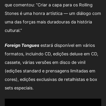
que comentou: “Criar a capa para os Rolling
Stones é uma honra artística — um diálogo com
uma das forças mais duradouras da história
cultural.”
Foreign Tongues
estará disponível em vários
formatos, incluindo CD, edições deluxe em CD,
cassete, várias versões em disco de vinil
(edições standard e prensagens limitadas em
cores), edições exclusivas de retalhistas e box
sets especiais.