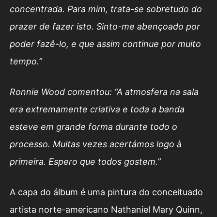
concentrada. Para mim, trata-se sobretudo do
prazer de fazer isto. Sinto-me abençoado por
poder fazê-lo, e que assim continue por muito
tempo.”
Ronnie Wood comentou: “A atmosfera na sala
era extremamente criativa e toda a banda
esteve em grande forma durante todo o
processo. Muitas vezes acertámos logo à
primeira. Espero que todos gostem.”
A capa do álbum é uma pintura do conceituado
artista norte-americano Nathaniel Mary Quinn,