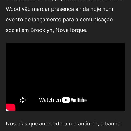
Wood vão marcar presença ainda hoje num
evento de lançamento para a comunicação
social em Brooklyn, Nova Iorque.
Nos dias que antecederam o anúncio, a banda