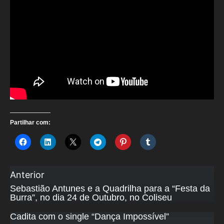
Partilhar com:
Anterior
Sebastião Antunes e a Quadrilha para a “Festa da
Burra”, no dia 24 de Outubro, no Coliseu
Cadita com o single “Dança Impossível”