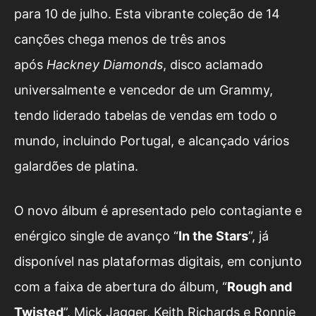
para 10 de julho. Esta vibrante coleção de 14
canções chega menos de três anos
após
Hackney Diamonds
, disco aclamado
universalmente e vencedor de um Grammy,
tendo liderado tabelas de vendas em todo o
mundo, incluindo Portugal, e alcançado vários
galardões de platina.
O novo álbum é apresentado pelo contagiante e
enérgico single de avanço “
In the Stars
”, já
disponível nas plataformas digitais, em conjunto
com a faixa de abertura do álbum, “
Rough and
Twisted
”. Mick Jagger, Keith Richards e Ronnie