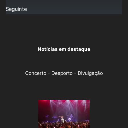
Seguinte
Notícias em destaque
Concerto - Desporto - Divulgação