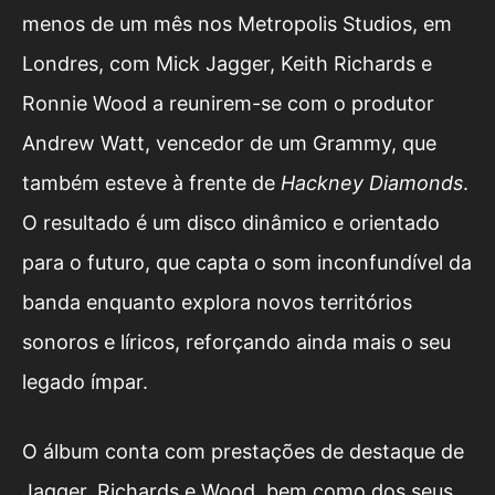
menos de um mês nos Metropolis Studios, em
Londres, com Mick Jagger, Keith Richards e
Ronnie Wood a reunirem-se com o produtor
Andrew Watt, vencedor de um Grammy, que
também esteve à frente de
Hackney Diamonds
.
O resultado é um disco dinâmico e orientado
para o futuro, que capta o som inconfundível da
banda enquanto explora novos territórios
sonoros e líricos, reforçando ainda mais o seu
legado ímpar.
O álbum conta com prestações de destaque de
Jagger, Richards e Wood, bem como dos seus