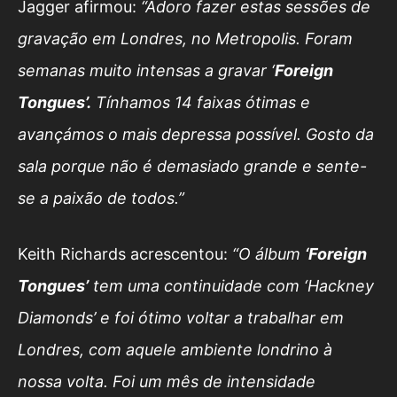
Jagger afirmou:
“Adoro fazer estas sessões de
gravação em Londres, no Metropolis. Foram
semanas muito intensas a gravar ‘
Foreign
Tongues’.
Tínhamos 14 faixas ótimas e
avançámos o mais depressa possível. Gosto da
sala porque não é demasiado grande e sente-
se a paixão de todos.”
Keith Richards acrescentou:
“O álbum
‘Foreign
Tongues’
tem uma continuidade com ‘Hackney
Diamonds’ e foi ótimo voltar a trabalhar em
Londres, com aquele ambiente londrino à
nossa volta. Foi um mês de intensidade