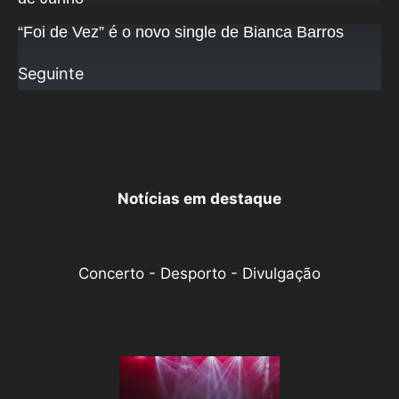
“Foi de Vez” é o novo single de Bianca Barros
Seguinte
Notícias em destaque
Concerto - Desporto - Divulgação