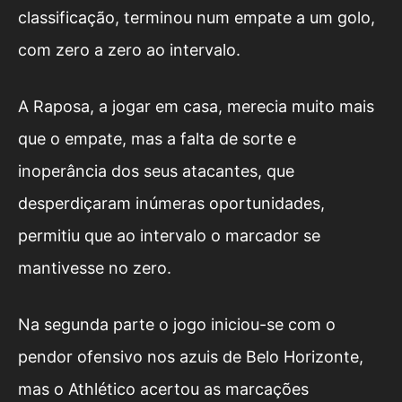
classificação, terminou num empate a um golo,
com zero a zero ao intervalo.
A Raposa, a jogar em casa, merecia muito mais
que o empate, mas a falta de sorte e
inoperância dos seus atacantes, que
desperdiçaram inúmeras oportunidades,
permitiu que ao intervalo o marcador se
mantivesse no zero.
Na segunda parte o jogo iniciou-se com o
pendor ofensivo nos azuis de Belo Horizonte,
mas o Athlético acertou as marcações