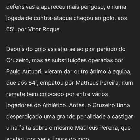
defensivas e apareceu mais perigoso, e numa
jogada de contra-ataque chegou ao golo, aos
65′, por Vitor Roque.
Depois do golo assistiu-se ao pior período do
Cruzeiro, mas as substituições operadas por
Paulo Autuori, vieram dar outro ânimo à equipa,
que aos 84′, empatou por Matheus Pereira, num
remate bem colocado por entre vários
jogadores do Athlético. Antes, o Cruzeiro tinha
desperdiçado uma grande penalidade a castigar
uma falta sobre o mesmo Matheus Pereira, que
acabou por ser a figura do jogo.