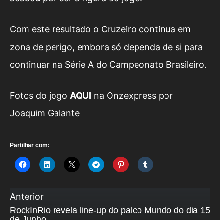
Com este resultado o Cruzeiro continua em
zona de perigo, embora só dependa de si para
continuar na Série A do Campeonato Brasileiro.
Fotos do jogo
AQUI
na Onzexpress por
Joaquim Galante
Partilhar com:
Anterior
RockInRio revela line-up do palco Mundo do dia 15
de Junho