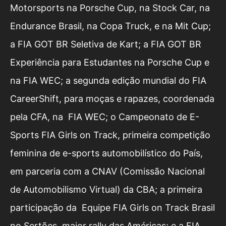
Motorsports na Porsche Cup, na Stock Car, na
Endurance Brasil, na Copa Truck, e na Mit Cup;
a FIA GOT BR Seletiva de Kart; a FIA GOT BR
Experiência para Estudantes na Porsche Cup e
na FIA WEC; a segunda edição mundial do FIA
CareerShift, para moças e rapazes, coordenada
pela CFA, na FIA WEC; o Campeonato de E-
Sports FIA Girls on Track, primeira competição
feminina de e-sports automobilístico do País,
em parceria com a CNAV (Comissão Nacional
de Automobilismo Virtual) da CBA; a primeira
participação da Equipe FIA Girls on Track Brasil
no Sertões, maior rally das Américas; e a FIA