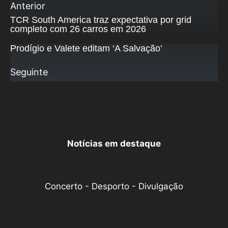
Anterior
TCR South America traz expectativa por grid
completo com 26 carros em 2026
Prodígio e Valete editam ‘A Salvação’
Seguinte
Notícias em destaque
Concerto - Desporto - Divulgação