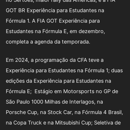
GOT BR Experiência para Estudantes na
Fórmula 1. A FIA GOT Experiência para
Estudantes na Fórmula E, em dezembro,
completa a agenda da temporada.
Em 2024, a programação da CFA teve a
Experiência para Estudantes na Fórmula 1; duas
edições da Experiência para Estudantes na
Fórmula E; Estágio em Motorsports no GP de
São Paulo 1000 Milhas de Interlagos, na
Porsche Cup, na Stock Car, na Fórmula 4 Brasil,
na Copa Truck e na Mitsubishi Cup; Seletiva de