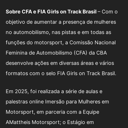
Sobre CFA e FIA Girls on Track Brasil
– Com o
objetivo de aumentar a presença de mulheres
no automobilismo, nas pistas e em todas as
funções do motorsport, a Comissão Nacional
Feminina de Automobilismo (CFA) da CBA
desenvolve ações em diversas áreas e vários
formatos com o selo FIA Girls on Track Brasil.
Em 2025, foi realizada a série de aulas e
palestras online Imersão para Mulheres em
Motorsport, em parceria com a Equipe
AMattheis Motorsport; o Estágio em