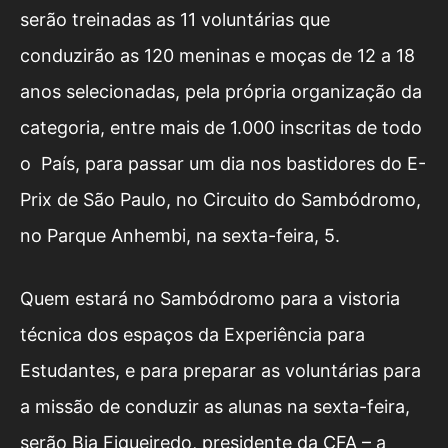
serão treinadas as 11 voluntárias que
conduzirão as 120 meninas e moças de 12 a 18
anos selecionadas, pela própria organização da
categoria, entre mais de 1.000 inscritas de todo
o País, para passar um dia nos bastidores do E-
Prix de São Paulo, no Circuito do Sambódromo,
no Parque Anhembi, na sexta-feira, 5.
Quem estará no Sambódromo para a vistoria
técnica dos espaços da Experiência para
Estudantes, e para preparar as voluntárias para
a missão de conduzir as alunas na sexta-feira,
serão Bia Figueiredo, presidente da CFA – a