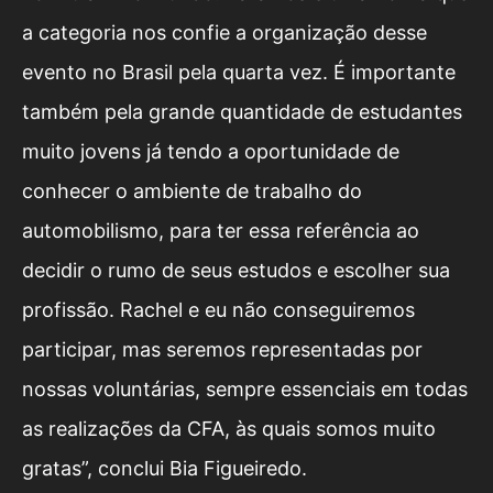
a categoria nos confie a organização desse
evento no Brasil pela quarta vez. É importante
também pela grande quantidade de estudantes
muito jovens já tendo a oportunidade de
conhecer o ambiente de trabalho do
automobilismo, para ter essa referência ao
decidir o rumo de seus estudos e escolher sua
profissão. Rachel e eu não conseguiremos
participar, mas seremos representadas por
nossas voluntárias, sempre essenciais em todas
as realizações da CFA, às quais somos muito
gratas”, conclui Bia Figueiredo.