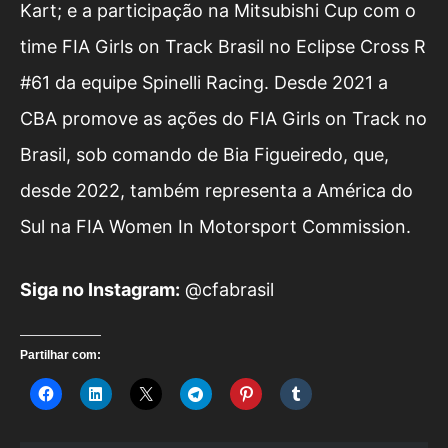
Kart; e a participação na Mitsubishi Cup com o
time FIA Girls on Track Brasil no Eclipse Cross R
#61 da equipe Spinelli Racing. Desde 2021 a
CBA promove as ações do FIA Girls on Track no
Brasil, sob comando de Bia Figueiredo, que,
desde 2022, também representa a América do
Sul na FIA Women In Motorsport Commission.
S
iga no Instagram:
@cfabrasil
Partilhar com: