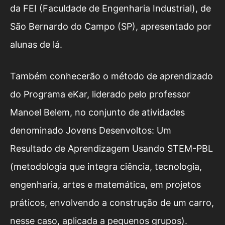
da FEI (Faculdade de Engenharia Industrial), de
São Bernardo do Campo (SP), apresentado por
alunas de lá.
Também conhecerão o método de aprendizado
do Programa eKar, liderado pelo professor
Manoel Belem, no conjunto de atividades
denominado Jovens Desenvoltos: Um
Resultado de Aprendizagem Usando STEM-PBL
(metodologia que integra ciência, tecnologia,
engenharia, artes e matemática, em projetos
práticos, envolvendo a construção de um carro,
nesse caso, aplicada a pequenos grupos).