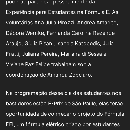
poderão participar pessoalmente da
Experiência para Estudantes na Fórmula E. As
voluntárias Ana Julia Pirozzi, Andrea Amadeo,
Débora Wernke, Fernanda Carolina Rezende
Araújo, Giulia Pisani, Isabela Katopodis, Julia
Fratti, Juliana Pereira, Mariana di Sessa e
Viviane Paz Felipe trabalham sob a
coordenação de Amanda Zopelaro.
Na programação desse dia das estudantes nos
bastidores estão E-Prix de São Paulo, elas terão
oportunidade de conhecer o projeto do Fórmula
FEI, um fórmula elétrico criado por estudantes