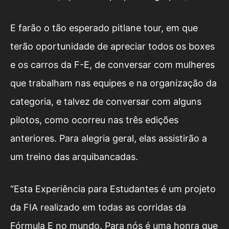
E farão o tão esperado pitlane tour, em que
terão oportunidade de apreciar todos os boxes
e os carros da F-E, de conversar com mulheres
que trabalham nas equipes e na organização da
categoria, e talvez de conversar com alguns
pilotos, como ocorreu nas três edições
anteriores. Para alegria geral, elas assistirão a
um treino das arquibancadas.
“Esta Experiência para Estudantes é um projeto
da FIA realizado em todas as corridas da
Fórmula E no mundo. Para nós é uma honra que