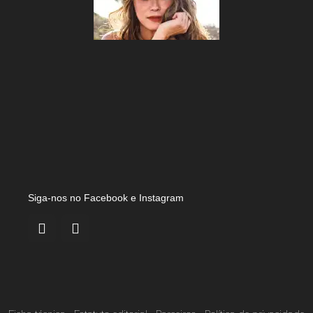
Siga-nos no Facebook e Instagram