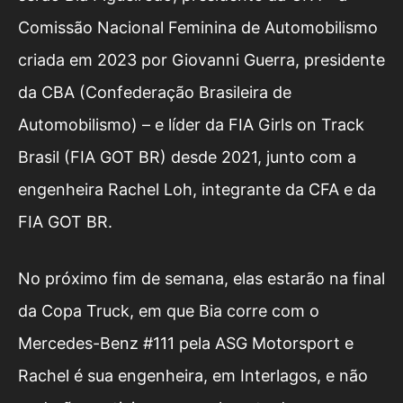
Comissão Nacional Feminina de Automobilismo
criada em 2023 por Giovanni Guerra, presidente
da CBA (Confederação Brasileira de
Automobilismo) – e líder da FIA Girls on Track
Brasil (FIA GOT BR) desde 2021, junto com a
engenheira Rachel Loh, integrante da CFA e da
FIA GOT BR.
No próximo fim de semana, elas estarão na final
da Copa Truck, em que Bia corre com o
Mercedes-Benz #111 pela ASG Motorsport e
Rachel é sua engenheira, em Interlagos, e não