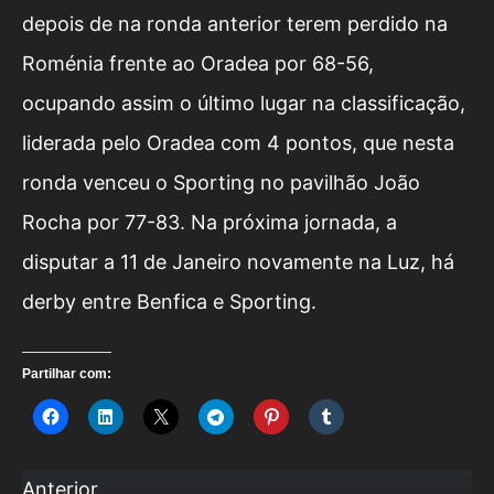
depois de na ronda anterior terem perdido na
Roménia frente ao Oradea por 68-56,
ocupando assim o último lugar na classificação,
liderada pelo Oradea com 4 pontos, que nesta
ronda venceu o Sporting no pavilhão João
Rocha por 77-83. Na próxima jornada, a
disputar a 11 de Janeiro novamente na Luz, há
derby entre Benfica e Sporting.
Partilhar com:
Anterior