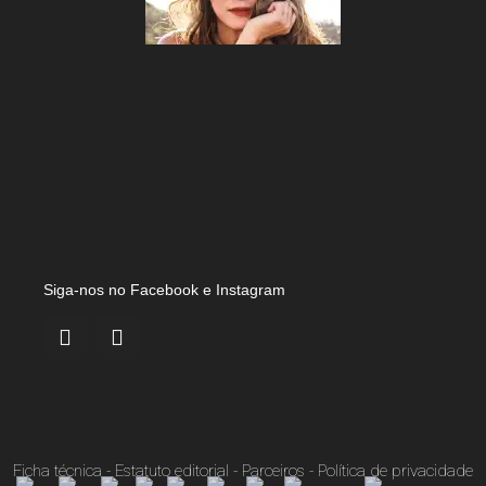
Siga-nos no Facebook e Instagram
Ficha técnica
-
Estatuto editorial
-
Parceiros
-
Política de privacidade