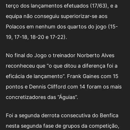
terço dos lançamentos efetuados (17/63), e a
equipa não conseguiu superiorizar-se aos
Polacos em nenhum dos quartos do jogo (15-
19, 17-18, 18-20 e 17-22).
No final do Jogo o treinador Norberto Alves
reconheceu que “o que ditou a diferença foi a
eficácia de lançamento”. Frank Gaines com 15
pontos e Dennis Clifford com 14 foram os mais
concretizadores das “Águias”.
Foi a segunda derrota consecutiva do Benfica
nesta segunda fase de grupos da competição,