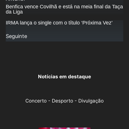
Benfica vence Covilhã e está na meia final da Taça
da Liga
IRMA lança o single com o título ‘Próxima Vez’
Seguinte
Notícias em destaque
Concerto - Desporto - Divulgação