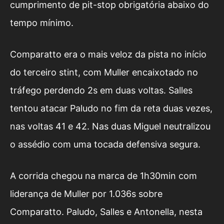
cumprimento de pit-stop obrigatória abaixo do
tempo mínimo.
Comparatto era o mais veloz da pista no início
do terceiro stint, com Muller encaixotado no
tráfego perdendo 2s em duas voltas. Salles
tentou atacar Paludo no fim da reta duas vezes,
nas voltas 41 e 42. Nas duas Miguel neutralizou
o assédio com uma tocada defensiva segura.
A corrida chegou na marca de 1h30min com
liderança de Muller por 1.036s sobre
Comparatto. Paludo, Salles e Antonella, nesta