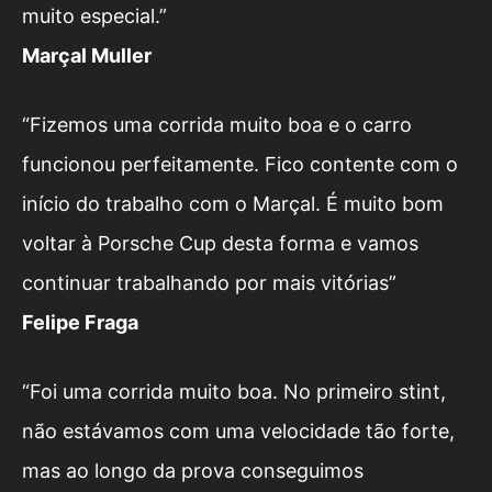
muito especial.”
Marçal Muller
“Fizemos uma corrida muito boa e o carro
funcionou perfeitamente. Fico contente com o
início do trabalho com o Marçal. É muito bom
voltar à Porsche Cup desta forma e vamos
continuar trabalhando por mais vitórias”
Felipe Fraga
“Foi uma corrida muito boa. No primeiro stint,
não estávamos com uma velocidade tão forte,
mas ao longo da prova conseguimos