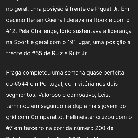
no geral, uma posição à frente de Piquet Jr. Em
décimo Renan Guerra liderava na Rookie com o
#12. Pela Challenge, Iorio sustentava a liderança
na Sport e geral com o 19º lugar, uma posição a
frente do #55 de Ruiz e Ruiz Jr.
Fraga completou uma semana quase perfeita
do #544 em Portugal, com vitória nos dois
segmentos. Valoroso e combativo, Leist
terminou em segundo na dupla mais jovem do
grid com Comparatto. Hellmeister cruzou com o
#7 em terceiro na corrida número 200 de