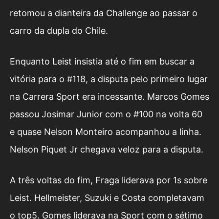
retomou a dianteira da Challenge ao passar o
carro da dupla do Chile.
Enquanto Leist insistia até o fim em buscar a
vitória para o #118, a disputa pelo primeiro lugar
na Carrera Sport era incessante. Marcos Gomes
passou Josimar Junior com o #100 na volta 60
e quase Nelson Monteiro acompanhou a linha.
Nelson Piquet Jr chegava veloz para a disputa.
A três voltas do fim, Fraga liderava por 1s sobre
Leist. Hellmeister, Suzuki e Costa completavam
o top5. Gomes liderava na Sport com o sétimo