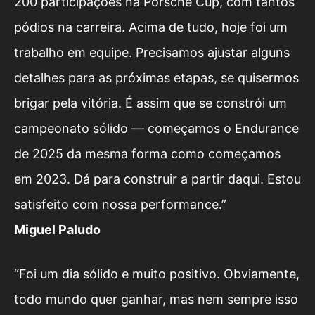
200 participações na Porsche Cup, com tantos
pódios na carreira. Acima de tudo, hoje foi um
trabalho em equipe. Precisamos ajustar alguns
detalhes para as próximas etapas, se quisermos
brigar pela vitória. É assim que se constrói um
campeonato sólido — começamos o Endurance
de 2025 da mesma forma como começamos
em 2023. Dá para construir a partir daqui. Estou
satisfeito com nossa performance.”
Miguel Paludo
“Foi um dia sólido e muito positivo. Obviamente,
todo mundo quer ganhar, mas nem sempre isso