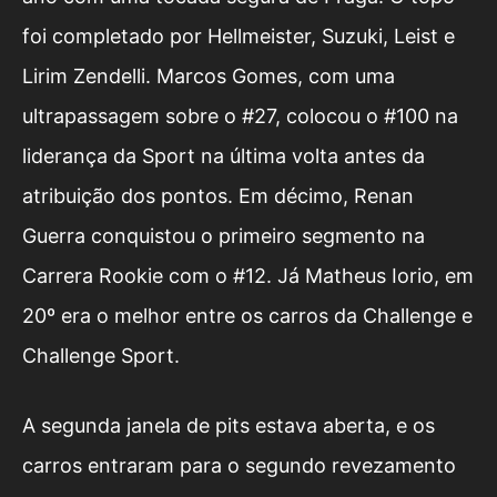
foi completado por Hellmeister, Suzuki, Leist e
Lirim Zendelli. Marcos Gomes, com uma
ultrapassagem sobre o #27, colocou o #100 na
liderança da Sport na última volta antes da
atribuição dos pontos. Em décimo, Renan
Guerra conquistou o primeiro segmento na
Carrera Rookie com o #12. Já Matheus Iorio, em
20º era o melhor entre os carros da Challenge e
Challenge Sport.
A segunda janela de pits estava aberta, e os
carros entraram para o segundo revezamento