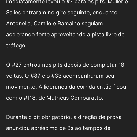
imediatamente levou o #7 para os pits. Muller e
Salles entraram no giro seguinte, enquanto
Antonella, Camilo e Ramalho seguiam
acelerando forte aproveitando a pista livre de
tráfego.
O #27 entrou nos pits depois de completar 18
voltas. O #87 e o #33 acompanharam seu
movimento. A liderança da corrida então ficou
com o #118, de Matheus Comparatto.
Durante o pit obrigatório, a direção de prova
anunciou acréscimo de 3s ao tempos de