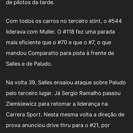
de pilotos da tarde.
Com todos os carros no terceiro stint, o #544
liderava com Muller. O #118 fez uma parada
mais eficiente que o #70 e que o #7, o que
mandou Comparatto para pista à frente de
Salles e de Paludo.
Na volta 39, Salles ensaiou ataque sobre Paludo
pelo terceiro lugar. Já Sergio Ramalho passou
Ziemkiewicz para retomar a liderança na
Carrera Sport. Nesta mesma volta a direção de
prova anunciou drive thru para o #21, por