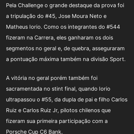
Pela Challenge o grande destaque da prova foi
a tripulação do #45, Jose Moura Neto e
Matheus Iorio. Como os integrantes do #544
fizeram na Carrera, eles ganharam os dois
segmentos no geral e, de quebra, asseguraram
a pontuação máxima também na divisão Sport.
A vitória no geral porém também foi
sacramentada no stint final, quando Iorio
ultrapassou o #55, da dupla de pai e filho Carlos
Ruiz e Carlos Ruiz Jr, pilotos chilenos que
fizeram sua primeira participação com a
Porsche Cup C6 Bank.