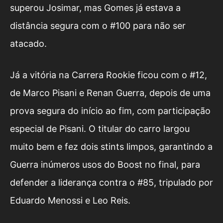
superou Josimar, mas Gomes já estava a
distância segura com o #100 para não ser
atacado.
Já a vitória na Carrera Rookie ficou com o #12,
de Marco Pisani e Renan Guerra, depois de uma
prova segura do início ao fim, com participação
especial de Pisani. O titular do carro largou
muito bem e fez dois stints limpos, garantindo a
Guerra inúmeros usos do Boost no final, para
defender a liderança contra o #85, tripulado por
Eduardo Menossi e Leo Reis.