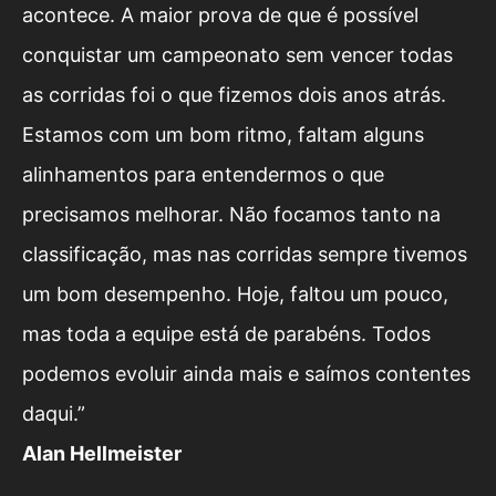
acontece. A maior prova de que é possível
conquistar um campeonato sem vencer todas
as corridas foi o que fizemos dois anos atrás.
Estamos com um bom ritmo, faltam alguns
alinhamentos para entendermos o que
precisamos melhorar. Não focamos tanto na
classificação, mas nas corridas sempre tivemos
um bom desempenho. Hoje, faltou um pouco,
mas toda a equipe está de parabéns. Todos
podemos evoluir ainda mais e saímos contentes
daqui.”
Alan Hellmeister