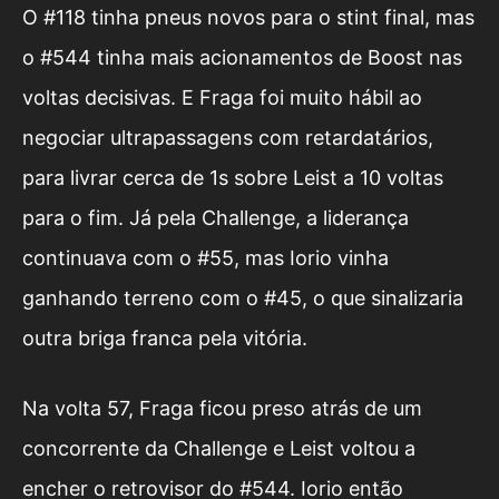
O #118 tinha pneus novos para o stint final, mas
o #544 tinha mais acionamentos de Boost nas
voltas decisivas. E Fraga foi muito hábil ao
negociar ultrapassagens com retardatários,
para livrar cerca de 1s sobre Leist a 10 voltas
para o fim. Já pela Challenge, a liderança
continuava com o #55, mas Iorio vinha
ganhando terreno com o #45, o que sinalizaria
outra briga franca pela vitória.
Na volta 57, Fraga ficou preso atrás de um
concorrente da Challenge e Leist voltou a
encher o retrovisor do #544. Iorio então