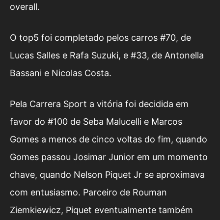
overall.
O top5 foi completado pelos carros #70, de
Lucas Salles e Rafa Suzuki, e #33, de Antonella
Bassani e Nicolas Costa.
Pela Carrera Sport a vitória foi decidida em
favor do #100 de Seba Malucelli e Marcos
Gomes a menos de cinco voltas do fim, quando
Gomes passou Josimar Junior em um momento
chave, quando Nelson Piquet Jr se aproximava
com entusiasmo. Parceiro de Rouman
Ziemkiewicz, Piquet eventualmente também