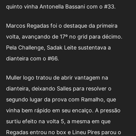
quinto vinha Antonella Bassani com o #33.
Marcos Regadas foi o destaque da primeira
volta, avançando de 17º no grid para décimo.
Pela Challenge, Sadak Leite sustentava a
dianteira com o #66.
Muller logo tratou de abrir vantagem na
dianteira, deixando Salles para resolver o
segundo lugar da prova com Ramalho, que
vinha bem rápido em seu encalço. A pressão
surtiu efeito na volta 5, a mesma em que
Regadas entrou no box e Lineu Pires parou o