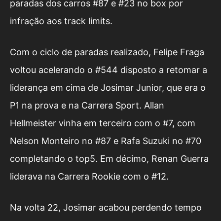
paradas dos carros #87 e #23 no box por
infração aos track limits.
Com o ciclo de paradas realizado, Felipe Fraga
voltou acelerando o #544 disposto a retomar a
liderança em cima de Josimar Junior, que era o
P1 na prova e na Carrera Sport. Allan
Hellmeister vinha em terceiro com o #7, com
Nelson Monteiro no #87 e Rafa Suzuki no #70
completando o top5. Em décimo, Renan Guerra
liderava na Carrera Rookie com o #12.
Na volta 22, Josimar acabou perdendo tempo