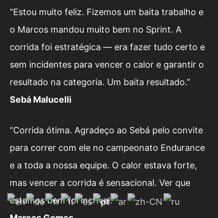
“Estou muito feliz. Fizemos um baita trabalho e
o Marcos mandou muito bem no Sprint. A
corrida foi estratégica — era fazer tudo certo e
sem incidentes para vencer o calor e garantir o
resultado na categoria. Um baita resultado.”
Sebá Malucelli
“Corrida ótima. Agradeço ao Sebá pelo convite
para correr com ele no campeonato Endurance
e a toda a nossa equipe. O calor estava forte,
mas vencer a corrida é sensacional. Ver que
estamos bem foi incrível.”
Marcos Gomes