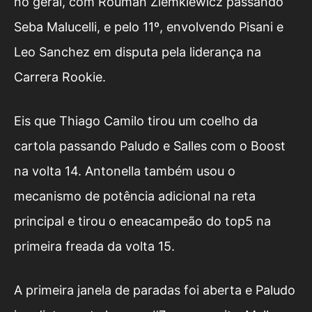
no geral, com Rouman Ziemkiewicz passando
Seba Malucelli, e pelo 11º, envolvendo Pisani e
Leo Sanchez em disputa pela liderança na
Carrera Rookie.
Eis que Thiago Camilo tirou um coelho da
cartola passando Paludo e Salles com o Boost
na volta 14. Antonella também usou o
mecanismo de potência adicional na reta
principal e tirou o eneacampeão do top5 na
primeira freada da volta 15.
A primeira janela de paradas foi aberta e Paludo