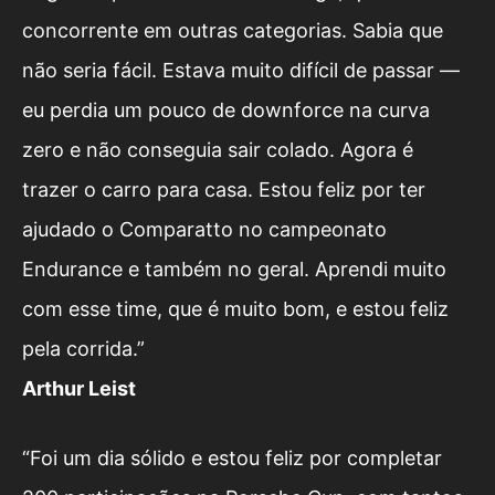
concorrente em outras categorias. Sabia que
não seria fácil. Estava muito difícil de passar —
eu perdia um pouco de downforce na curva
zero e não conseguia sair colado. Agora é
trazer o carro para casa. Estou feliz por ter
ajudado o Comparatto no campeonato
Endurance e também no geral. Aprendi muito
com esse time, que é muito bom, e estou feliz
pela corrida.”
Arthur Leist
“Foi um dia sólido e estou feliz por completar