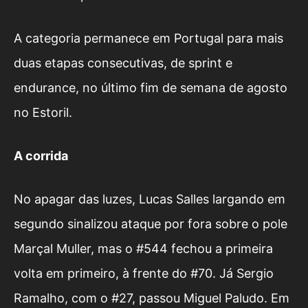
A categoria permanece em Portugal para mais
duas etapas consecutivas, de sprint e
endurance, no último fim de semana de agosto
no Estoril.
A corrida
No apagar das luzes, Lucas Salles largando em
segundo sinalizou ataque por fora sobre o pole
Marçal Muller, mas o #544 fechou a primeira
volta em primeiro, à frente do #70. Já Sergio
Ramalho, com o #27, passou Miguel Paludo. Em