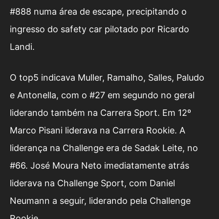
#888 numa área de escape, precipitando o
ingresso do safety car pilotado por Ricardo
Landi.
O top5 indicava Muller, Ramalho, Salles, Paludo
e Antonella, com o #27 em segundo no geral
liderando também na Carrera Sport. Em 12º
Marco Pisani liderava na Carrera Rookie. A
liderança na Challenge era de Sadak Leite, no
#66. José Moura Neto imediatamente atrás
liderava na Challenge Sport, com Daniel
Neumann a seguir, liderando pela Challenge
Rookie.