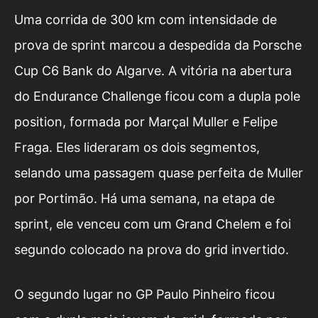
Uma corrida de 300 km com intensidade de
prova de sprint marcou a despedida da Porsche
Cup C6 Bank do Algarve. A vitória na abertura
do Endurance Challenge ficou com a dupla pole
position, formada por Marçal Muller e Felipe
Fraga. Eles lideraram os dois segmentos,
selando uma passagem quase perfeita de Muller
por Portimão. Há uma semana, na etapa de
sprint, ele venceu com um Grand Chelem e foi
segundo colocado na prova do grid invertido.
O segundo lugar no GP Paulo Pinheiro ficou