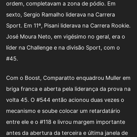
ordem, completavam a zona de pódio. Em
sexto, Sergio Ramalho liderava na Carrera
Sport. Em 11º, Pisani liderava na Carrera Rookie.
José Moura Neto, em vigésimo no geral, era o
líder na Challenge e na divisão Sport, com o
#45.
Com o Boost, Comparatto enquadrou Muller em
briga franca e aberta pela liderança da prova na
volta 45. O #544 então acionou duas vezes o
mecanismo e soube colocar um retardatário
entre ele e o #118 e livrou margem importante
antes da abertura da terceira e última janela de