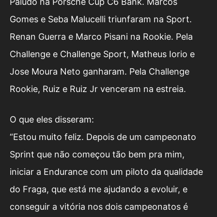
Paludo na Porsche Cup C6 Bank. Marcos
Gomes e Seba Malucelli triunfaram na Sport.
Renan Guerra e Marco Pisani na Rookie. Pela
Challenge e Challenge Sport, Matheus Iorio e
Jose Moura Neto ganharam. Pela Challenge
Rookie, Ruiz e Ruiz Jr venceram na estreia.
O que eles disseram:
“Estou muito feliz. Depois de um campeonato
Sprint que não começou tão bem pra mim,
iniciar a Endurance com um piloto da qualidade
do Fraga, que está me ajudando a evoluir, e
conseguir a vitória nos dois campeonatos é