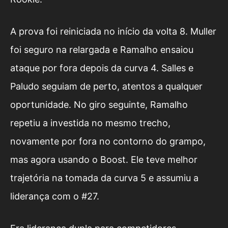
A prova foi reiniciada no início da volta 8. Muller
foi seguro na relargada e Ramalho ensaiou
ataque por fora depois da curva 4. Salles e
Paludo seguiam de perto, atentos a qualquer
oportunidade. No giro seguinte, Ramalho
repetiu a investida no mesmo trecho,
novamente por fora no contorno do grampo,
mas agora usando o Boost. Ele teve melhor
trajetória na tomada da curva 5 e assumiu a
liderança com o #27.