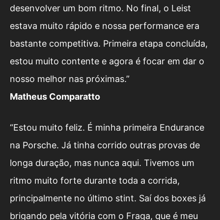
desenvolver um bom ritmo. No final, o Leist
estava muito rápido e nossa performance era
bastante competitiva. Primeira etapa concluída,
estou muito contente e agora é focar em dar o
nosso melhor nas próximas.”
Matheus Comparatto
“Estou muito feliz. É minha primeira Endurance
na Porsche. Já tinha corrido outras provas de
longa duração, mas nunca aqui. Tivemos um
ritmo muito forte durante toda a corrida,
principalmente no último stint. Saí dos boxes já
brigando pela vitória com o Fraga, que é meu