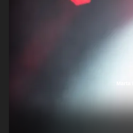
Marta 