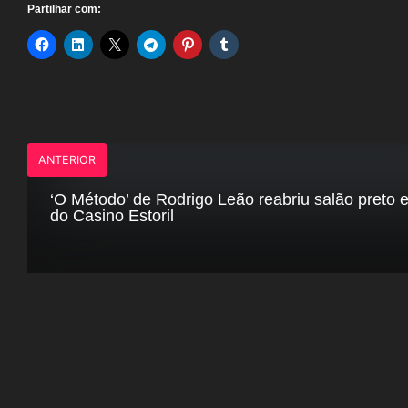
Partilhar com:
ANTERIOR
‘O Método’ de Rodrigo Leão reabriu salão preto e
do Casino Estoril