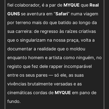
fiel colaborador, é a par de
MYQUE
que
Real
GUNS
se aventura em “
Safari
” numa viagem
por terreno mais do que batido ao longo da
sua carreira: de regresso às raízes criativas
que o singularizam na nossa praça, volta a
documentar a realidade que o moldou
enquanto homem e artista como ninguém, no
registo que fez dele rapper incomparável
entre os seus pares — só ele, as suas
vivências brutalmente versadas e as
cinemáticas cordas de
MYQUE
em pano de
fundo.