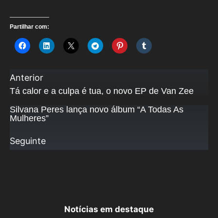
Partilhar com:
Anterior
Tá calor e a culpa é tua, o novo EP de Van Zee
Silvana Peres lança novo álbum “A Todas As
Mulheres”
Seguinte
Notícias em destaque