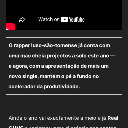
O rapper luso-são-tomense já conta com
uma mão cheia projectos a solo este ano —
e agora, com a apresentação de mais um
novo single, mantém o pé a fundo no
acelerador da produtividade.
Ainda o ano vai exactamente a meio e já
Real