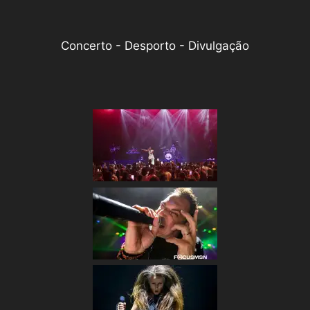
Concerto - Desporto - Divulgação