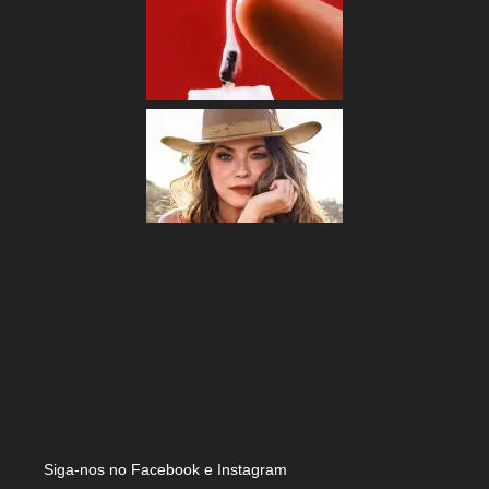
Siga-nos no Facebook e Instagram