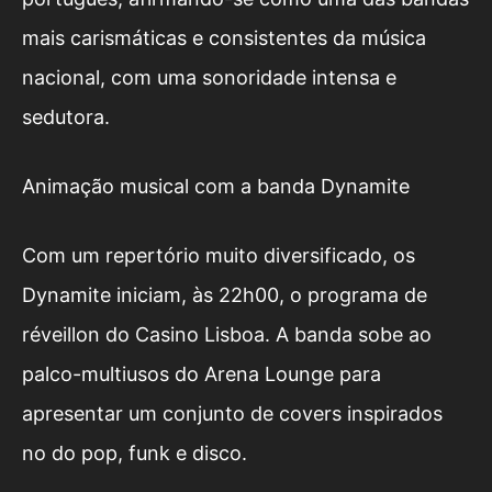
mais carismáticas e consistentes da música
nacional, com uma sonoridade intensa e
sedutora.
Animação musical com a banda Dynamite
Com um repertório muito diversificado, os
Dynamite iniciam, às 22h00, o programa de
réveillon do Casino Lisboa. A banda sobe ao
palco-multiusos do Arena Lounge para
apresentar um conjunto de covers inspirados
no do pop, funk e disco.