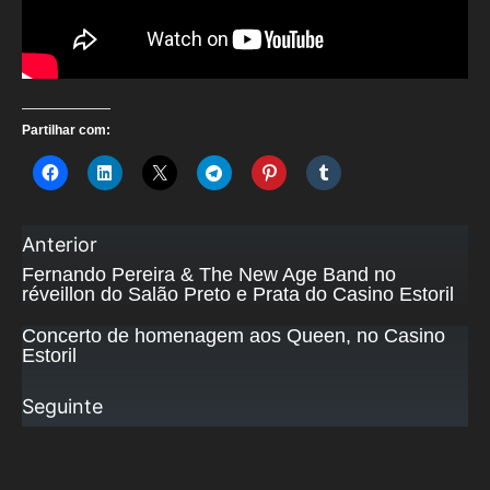
Partilhar com:
Anterior
Fernando Pereira & The New Age Band no
réveillon do Salão Preto e Prata do Casino Estoril
Concerto de homenagem aos Queen, no Casino
Estoril
Seguinte