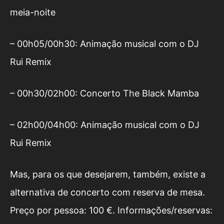
meia-noite
– 00h05/00h30: Animação musical com o DJ
Rui Remix
– 00h30/02h00: Concerto The Black Mamba
– 02h00/04h00: Animação musical com o DJ
Rui Remix
Mas, para os que desejarem, também, existe a
alternativa de concerto com reserva de mesa.
Preço por pessoa: 100 €. Informações/reservas: