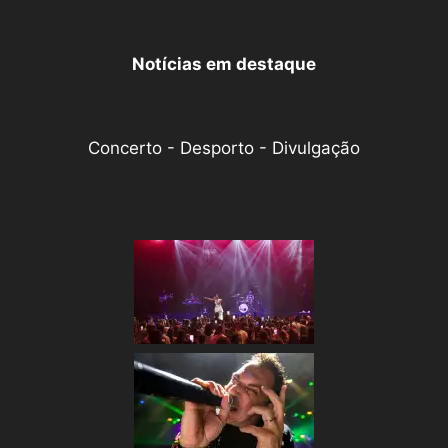
Notícias em destaque
Concerto - Desporto - Divulgação