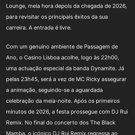
Lounge, meia hora depois da chegada de 2026,
para revisitar os principais êxitos da sua
carreira. A entrada é livre.
Com um genuíno ambiente de Passagem de
Ano, o Casino Lisboa acolhe, logo às 22h00,
uma actuação especial da banda Dynamite. Já
pelas 23h45, será a vez de MC Ricky assegurar
a animação, seguindo-se a aguardada
celebração da meia-noite. Após os primeiros
minutos de 2026, a festa prossegue com DJ Rui
Remix. No final do concerto dos The Black
Mamba, o icónico DJ Rui Remix regressa ao