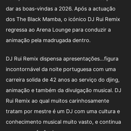
dar as boas-vindas a 2026. Após a actuação
dos The Black Mamba, o icónico DJ Rui Remix
regressa ao Arena Lounge para conduzir a
animação pela madrugada dentro.
DJ Rui Remix dispensa apresentações…figura
incontornável da noite portuguesa com uma
carreira solida de 42 anos ao serviço do djing,
animação e também da divulgação musical. DJ
Rui Remix ao qual muitos carinhosamente
tratam por mestre é um DJ com uma cultura e
conhecimento musical muito vasto, e continua