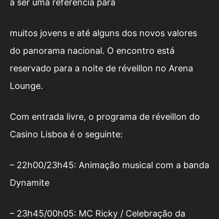
a ser uma referência para
muitos jovens e até alguns dos novos valores
do panorama nacional. O encontro está
reservado para a noite de réveillon no Arena
Lounge.
Com entrada livre, o programa de réveillon do
Casino Lisboa é o seguinte:
– 22h00/23h45: Animação musical com a banda
Dynamite
– 23h45/00h05: MC Ricky / Celebração da