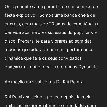
Os Dynamite são a garantia de um começo de
festa explosivo! “Somos uma banda cheia de
energia, com mais de 20 anos de experiência a
dar vida aos maiores sucessos do pop, funk e
disco. Prepara-te para vibrares ao som das
músicas que adoras, com uma performance
dinâmica que fará os seus convidados
dançarem a noite toda.”, referem os Dynamite.
Animação musical com o DJ Rui Remix
Rui Remix seleciona, pouco depois da meia-
noite, os melhores ritmos e sonoridades para