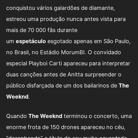
conquistou vários galardões de diamante,
estreou uma produção nunca antes vista para
mais de 70 000 fãs durante
um
espetáculo
esgotado apenas em São Paulo,
no Brasil, no Estádio MorumBI. O convidado
especial Playboi Carti apareceu para interpretar
duas canções antes de Anitta surpreender o
público disfarçada de um dos bailarinos de
The
Weeknd
.
Quando
The Weeknd
terminou o concerto, uma
enorme frota de 150 drones apareceu no céu,