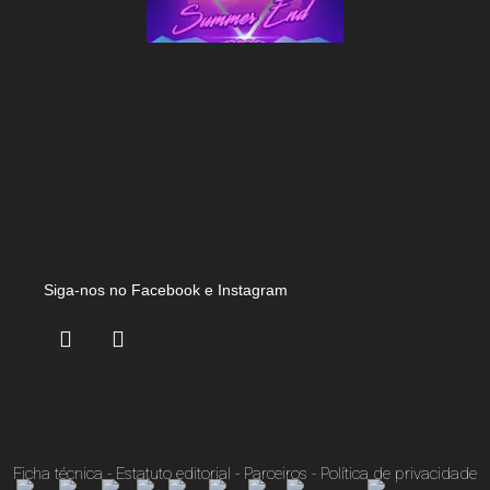
Siga-nos no Facebook e Instagram
Ficha técnica
-
Estatuto editorial
-
Parceiros
-
Política de privacidade