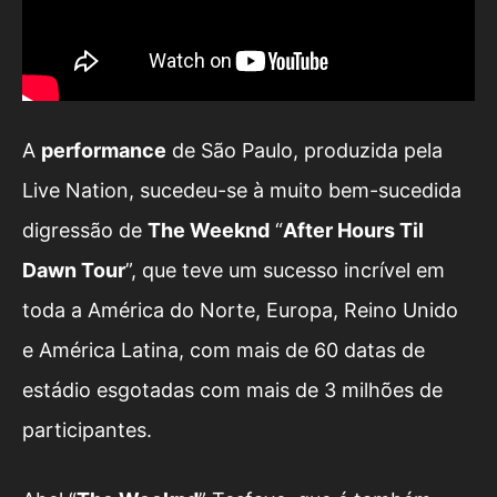
A
performance
de São Paulo, produzida pela
Live Nation, sucedeu-se à muito bem-sucedida
digressão de
The Weeknd
“
After Hours Til
Dawn Tour
”, que teve um sucesso incrível em
toda a América do Norte, Europa, Reino Unido
e América Latina, com mais de 60 datas de
estádio esgotadas com mais de 3 milhões de
participantes.