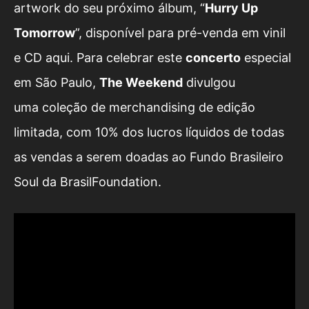
artwork do seu próximo álbum, “
Hurry Up
Tomorrow
”, disponível para pré-venda em vinil
e CD
aqui
. Para celebrar este
concerto
especial
em São Paulo,
The Weekend
divulgou
uma coleção de merchandising de edição
limitada, com 10% dos lucros líquidos de todas
as vendas a serem doadas ao Fundo Brasileiro
Soul da BrasilFoundation.