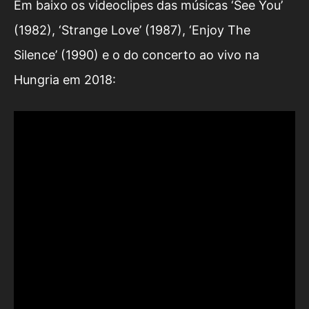
Em baixo os videoclipes das músicas ‘See You’
(1982), ‘Strange Love’ (1987), ‘Enjoy The
Silence’ (1990) e o do concerto ao vivo na
Hungria em 2018: