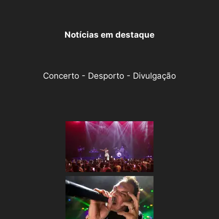
Notícias em destaque
Concerto - Desporto - Divulgação