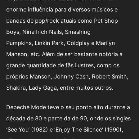
enorme influência para diversos músicos e
bandas de pop/rock atuais como Pet Shop
Boys, Nine Inch Nails, Smashing
Pumpkins, Linkin Park, Coldplay e Marilyn
Manson, etc. Além de ser bastante notória a
grande quantidade de fãs ilustres, como os
próprios Manson, Johnny Cash, Robert Smith,
Shakira, Lady Gaga, entre muitos outros.
Depeche Mode teve o seu ponto alto durante a
década de 80 e parte da de 90, onde os singles
‘See You’ (1982) e ‘Enjoy The Silence’ (1990),