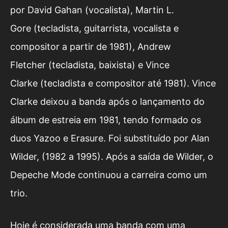
por David Gahan (vocalista), Martin L.
Gore (tecladista, guitarrista, vocalista e
compositor a partir de 1981), Andrew
Fletcher (tecladista, baixista) e Vince
Clarke (tecladista e compositor até 1981). Vince
Clarke deixou a banda após o lançamento do
álbum de estreia em 1981, tendo formado os
duos Yazoo e Erasure. Foi substituído por Alan
Wilder, (1982 a 1995). Após a saída de Wilder, o
Depeche Mode continuou a carreira como um
trio.
Hoje é considerada uma banda com uma