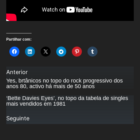
Partilhar com:
Anterior
Yes, brtânicos no topo do rock progressivo dos
anos 80, activo há mais de 50 anos
‘Bette Davies Eyes’, no topo da tabela de singles
mais vendidos em 1981
Seguinte