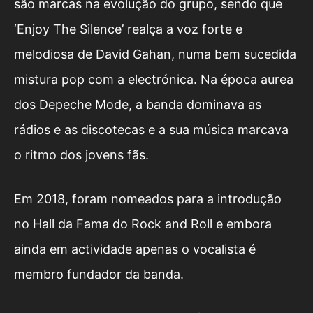
são marcas na evolução do grupo, sendo que
‘Enjoy The Silence’ realça a voz forte e
melodiosa de David Gahan, numa bem sucedida
mistura pop com a electrónica. Na época aurea
dos Depeche Mode, a banda dominava as
rádios e as discotecas e a sua música marcava
o ritmo dos jovens fãs.
Em 2018, foram nomeados para a introdução
no Hall da Fama do Rock and Roll e embora
ainda em actividade apenas o vocalista é
membro fundador da banda.