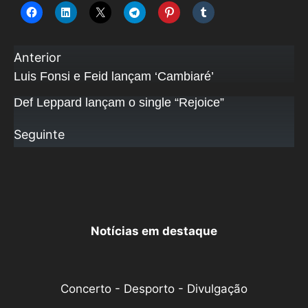
Anterior
Luis Fonsi e Feid lançam ‘Cambiaré’
Def Leppard lançam o single “Rejoice”
Seguinte
Notícias em destaque
Concerto - Desporto - Divulgação