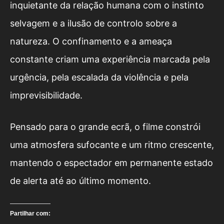
inquietante da relação humana com o instinto
selvagem e a ilusão de controlo sobre a
natureza. O confinamento e a ameaça
constante criam uma experiência marcada pela
urgência, pela escalada da violência e pela
imprevisibilidade.
Pensado para o grande ecrã, o filme constrói
uma atmosfera sufocante e um ritmo crescente,
mantendo o espectador em permanente estado
de alerta até ao último momento.
Partilhar com: