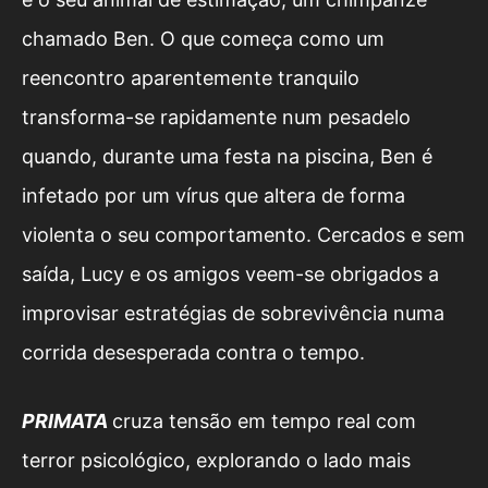
chamado Ben. O que começa como um
reencontro aparentemente tranquilo
transforma-se rapidamente num pesadelo
quando, durante uma festa na piscina, Ben é
infetado por um vírus que altera de forma
violenta o seu comportamento. Cercados e sem
saída, Lucy e os amigos veem-se obrigados a
improvisar estratégias de sobrevivência numa
corrida desesperada contra o tempo.
PRIMATA
cruza tensão em tempo real com
terror psicológico, explorando o lado mais