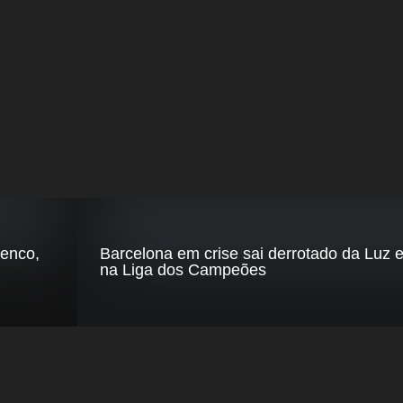
menco,
Barcelona em crise sai derrotado da Luz 
na Liga dos Campeões