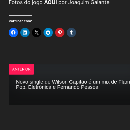
Fotos do jogo
AQUI
por Joaquim Galante
Partilhar com:
ANTERIOR
Novo single de Wilson Capitão é um mix de Fla
Pop, Eletrónica e Fernando Pessoa