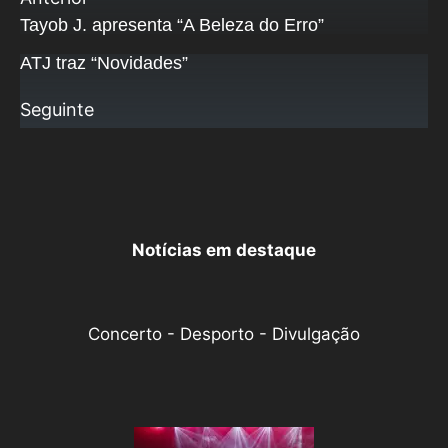
Tayob J. apresenta “A Beleza do Erro”
ATJ traz “Novidades”
Seguinte
Notícias em destaque
Concerto - Desporto - Divulgação