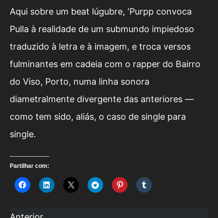
Aqui sobre um beat lúgubre, ‘Purpp convoca
Pulla à realidade de um submundo impiedoso
traduzido à letra e à imagem, e troca versos
fulminantes em cadeia com o rapper do Bairro
do Viso, Porto, numa linha sonora
diametralmente divergente das anteriores —
como tem sido, aliás, o caso de single para
single.
Partilhar com:
Anterior