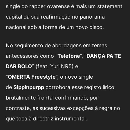
single do rapper ovarense é mais um statement
capital da sua reafirmação no panorama
nacional sob a forma de um novo disco.
No seguimento de abordagens em temas
antecessores como “
Telefone
”, “
DANÇA PA TE
DAR BOLO
” (feat. Yuri NR5) e
“
OMERTA
Freestyle
”, o novo single
de
Sippinpurpp
corrobora esse registo lírico
brutalmente frontal confirmando, por
contraste, as sucessivas excepções à regra no
que toca à directriz instrumental.