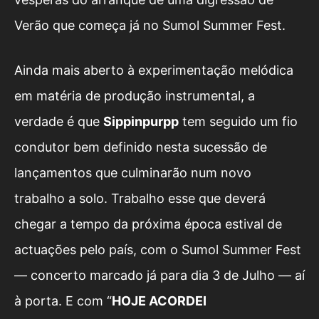
Verão que começa já no Sumol Summer Fest.
Ainda mais aberto à experimentação melódica
em matéria de produção instrumental, a
verdade é que
Sippinpurpp
tem seguido um fio
condutor bem definido nesta sucessão de
lançamentos que culminarão num novo
trabalho a solo. Trabalho esse que deverá
chegar a tempo da próxima época estival de
actuações pelo país, com o Sumol Summer Fest
— concerto marcado já para dia 3 de Julho — aí
à porta. E com “
HOJE ACORDEI