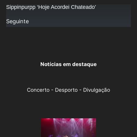
Sippinpurpp ‘Hoje Acordei Chateado’
Seguinte
Notícias em destaque
Concerto - Desporto - Divulgação