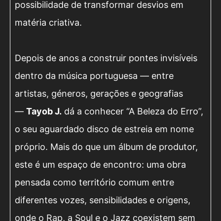
possibilidade de transformar desvios em
matéria criativa.
Depois de anos a construir pontes invisíveis
dentro da música portuguesa — entre
artistas, géneros, gerações e geografias
—
Tayob J.
dá a conhecer “A Beleza do Erro”,
o seu aguardado disco de estreia em nome
próprio. Mais do que um álbum de produtor,
este é um espaço de encontro: uma obra
pensada como território comum entre
diferentes vozes, sensibilidades e origens,
onde o Rap, a Soul e o Jazz coexistem sem