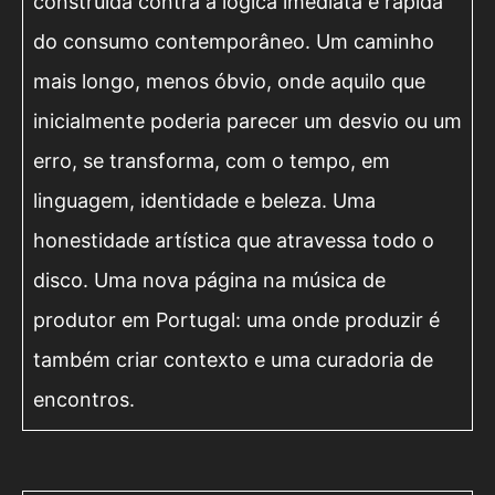
construída contra a lógica imediata e rápida
do consumo contemporâneo. Um caminho
mais longo, menos óbvio, onde aquilo que
inicialmente poderia parecer um desvio ou um
erro, se transforma, com o tempo, em
linguagem, identidade e beleza. Uma
honestidade artística que atravessa todo o
disco. Uma nova página na música de
produtor em Portugal: uma onde produzir é
também criar contexto e uma curadoria de
encontros.