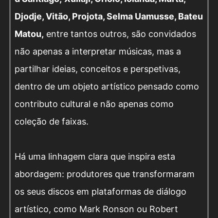
Djodje, Vitão, Projota, Selma Uamusse, Bateu
Matou,
entre tantos outros, são convidados
não apenas a interpretar músicas, mas a
partilhar ideias, conceitos e perspetivas,
dentro de um objeto artístico pensado como
contributo cultural e não apenas como
coleção de faixas.
Há uma linhagem clara que inspira esta
abordagem: produtores que transformaram
os seus discos em plataformas de diálogo
artístico, como Mark Ronson ou Robert