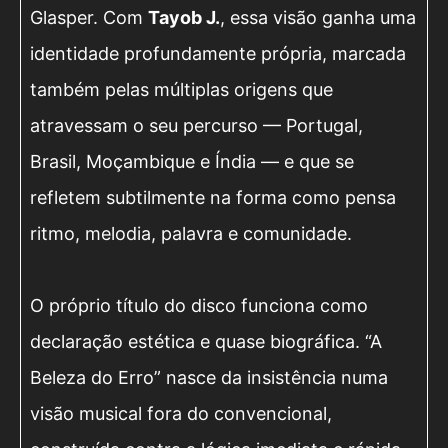
Glasper. Com
Tayob J.
, essa visão ganha uma
identidade profundamente própria, marcada
também pelas múltiplas origens que
atravessam o seu percurso — Portugal,
Brasil, Moçambique e Índia — e que se
refletem subtilmente na forma como pensa
ritmo, melodia, palavra e comunidade.
O próprio título do disco funciona como
declaração estética e quase biográfica. “A
Beleza do Erro” nasce da insistência numa
visão musical fora do convencional,