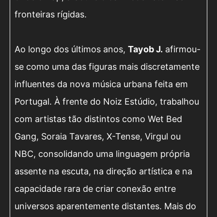
fronteiras rígidas.
Ao longo dos últimos anos,
Tayob J.
afirmou-
se como uma das figuras mais discretamente
influentes da nova música urbana feita em
Portugal. À frente do Noiz Estúdio, trabalhou
com artistas tão distintos como Wet Bed
Gang, Soraia Tavares, X-Tense, Virgul ou
NBC, consolidando uma linguagem própria
assente na escuta, na direção artística e na
capacidade rara de criar conexão entre
universos aparentemente distantes. Mais do