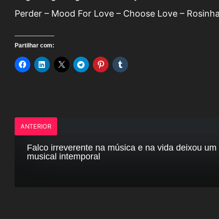
Perder – Mood For Love – Choose Love – Rosinha
Partilhar com:
ANTERIOR
Falco irreverente na música e na vida deixou um
musical intemporal