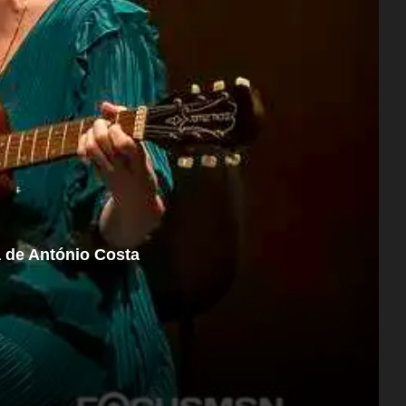
a de António Costa