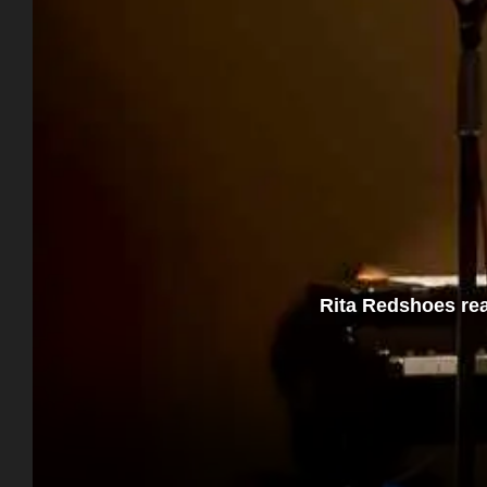
Rita Redshoes rea