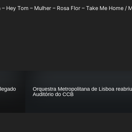
 – Hey Tom – Mulher – Rosa Flor – Take Me Home / 
 legado
Orquestra Metropolitana de Lisboa reabri
Auditório do CCB