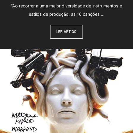
“Ao recorrer a uma maior diversidade de instrumentos e
estilos de produção, as 16 canções …
LER ARTIGO