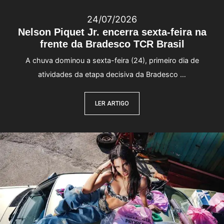
24/07/2026
Nelson Piquet Jr. encerra sexta-feira na
frente da Bradesco TCR Brasil
A chuva dominou a sexta-feira (24), primeiro dia de
atividades da etapa decisiva da Bradesco …
LER ARTIGO