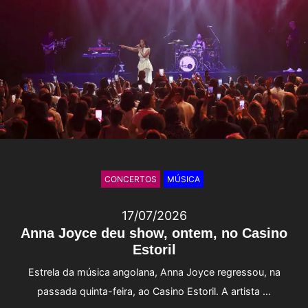
CONCERTOS
MÚSICA
17/07/2026
Anna Joyce deu show, ontem, no Casino
Estoril
Estrela da música angolana, Anna Joyce regressou, na
passada quinta-feira, ao Casino Estoril. A artista …