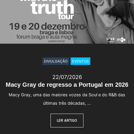
DIVULGAÇÃO
EVENTOS
22/07/2026
Macy Gray de regresso a Portugal em 2026
Macy Gray, uma das maiores vozes da Soul e do R&B das
últimas três décadas, …
LER ARTIGO