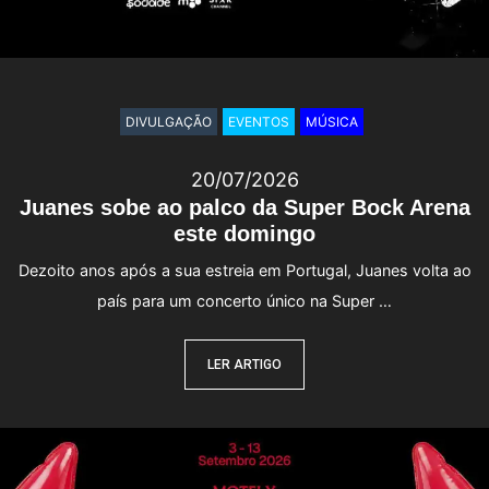
DIVULGAÇÃO
EVENTOS
MÚSICA
20/07/2026
Juanes sobe ao palco da Super Bock Arena
este domingo
Dezoito anos após a sua estreia em Portugal, Juanes volta ao
país para um concerto único na Super …
LER ARTIGO