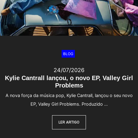
BLOG
24/07/2026
Kylie Cantrall lançou, o novo EP, Valley Girl
Problems
A nova força da música pop, Kylie Cantrall, lançou o seu novo
EP, Valley Girl Problems. Produzido …
LER ARTIGO