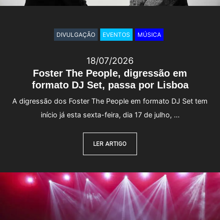
DIVULGAÇÃO
EVENTOS
MÚSICA
18/07/2026
Foster The People, digressão em
formato DJ Set, passa por Lisboa
A digressão dos Foster The People em formato DJ Set tem
início já esta sexta-feira, dia 17 de julho, …
LER ARTIGO