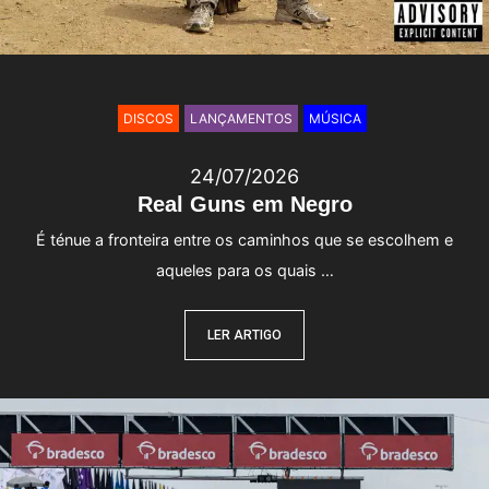
DISCOS
LANÇAMENTOS
MÚSICA
24/07/2026
Real Guns em Negro
É ténue a fronteira entre os caminhos que se escolhem e
aqueles para os quais …
LER ARTIGO