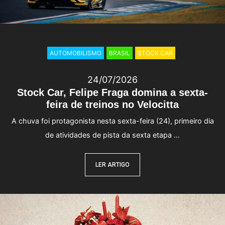
AUTOMOBILISMO
BRASIL
STOCK CAR
24/07/2026
Stock Car, Felipe Fraga domina a sexta-
feira de treinos no Velocitta
A chuva foi protagonista nesta sexta-feira (24), primeiro dia
de atividades de pista da sexta etapa …
LER ARTIGO