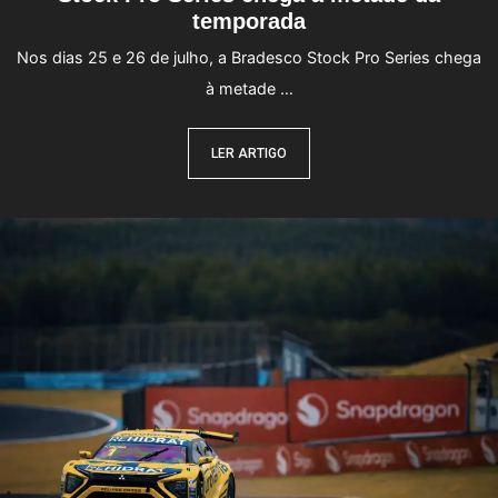
temporada
Nos dias 25 e 26 de julho, a Bradesco Stock Pro Series chega
à metade …
LER ARTIGO