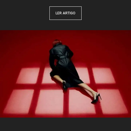
LER ARTIGO