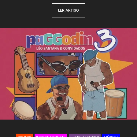
LER ARTIGO