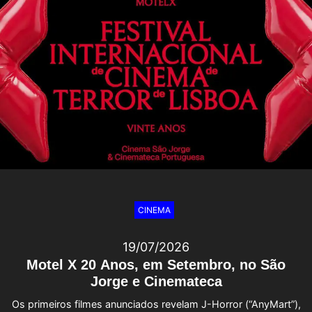
CINEMA
19/07/2026
Motel X 20 Anos, em Setembro, no São
Jorge e Cinemateca
Os primeiros filmes anunciados revelam J-Horror (“AnyMart”),