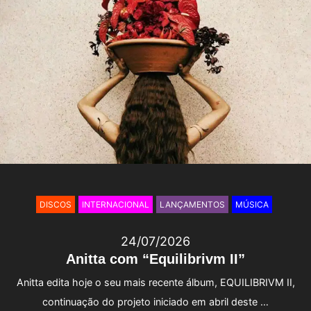
DISCOS
INTERNACIONAL
LANÇAMENTOS
MÚSICA
24/07/2026
Anitta com “Equilibrivm II”
Anitta edita hoje o seu mais recente álbum, EQUILIBRIVM II,
continuação do projeto iniciado em abril deste …