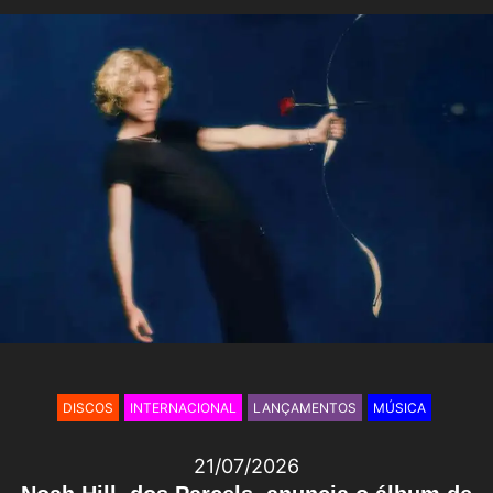
DISCOS
INTERNACIONAL
LANÇAMENTOS
MÚSICA
21/07/2026