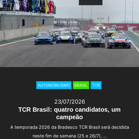
AUTOMOBILISMO
BRASIL
TCR
23/07/2026
TCR Brasil: quatro candidatos, um
campeão
A temporada 2026 da Bradesco TCR Brasil será decidida
neste fim de semana (25 e 26/7), …