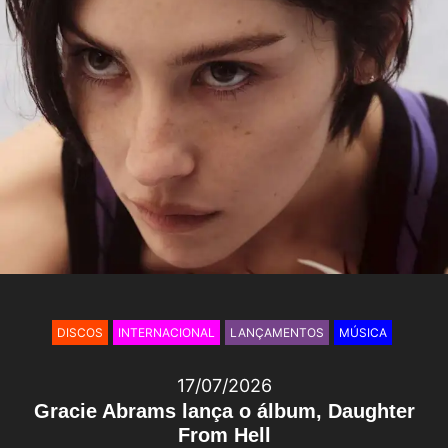
DISCOS
INTERNACIONAL
LANÇAMENTOS
MÚSICA
17/07/2026
Gracie Abrams lança o álbum, Daughter
From Hell