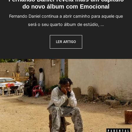
do novo álbum com Emocional
Fernando Daniel continua a abrir caminho para aquele que
será o seu quarto álbum de estúdio, …
LER ARTIGO