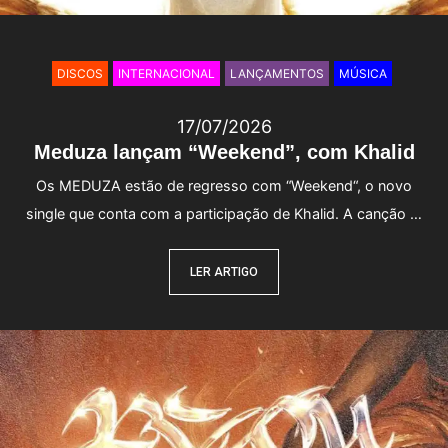
DISCOS
INTERNACIONAL
LANÇAMENTOS
MÚSICA
17/07/2026
Meduza lançam “Weekend”, com Khalid
Os MEDUZA estão de regresso com “Weekend“, o novo
single que conta com a participação de Khalid. A canção …
LER ARTIGO