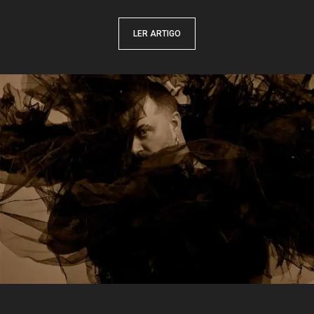
LER ARTIGO