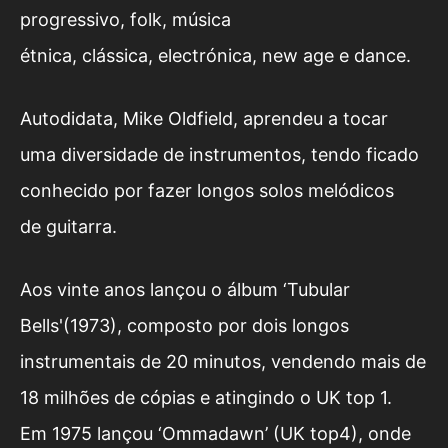
progressivo, folk, música
étnica, clássica, electrónica, new age e dance.
Autodidata, Mike Oldfield, aprendeu a tocar
uma diversidade de instrumentos, tendo ficado
conhecido por fazer longos solos melódicos
de guitarra.
Aos vinte anos lançou o álbum ‘Tubular
Bells'(1973), composto por dois longos
instrumentais de 20 minutos, vendendo mais de
18 milhões de cópias e atingindo o UK top 1.
Em 1975 lançou ‘Ommadawn’ (UK top4), onde