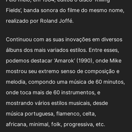
Fields’, banda sonora do filme do mesmo nome,
realizado por Roland Joffé.
Continuou com as suas inovações em diversos
álbuns dos mais variados estilos. Entre esses,
podemos destacar ‘Amarok’ (1990), onde Mike
mostrou seu extremo senso de composição e
melodia, compondo uma música de 60 minutos,
onde toca mais de 60 instrumentos, e
mostrando vários estilos musicais, desde
música portuguesa, flamenco, celta,
africana, minimal, folk, progressiva, etc.