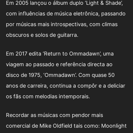
Em 2005 lançou o álbum duplo ‘Light & Shade’,
com influências de música eletrônica, passando
por músicas mais introspectivas, com climas
obscuros e solos de guitarra.
Em 2017 edita ‘Return to Ommadawn’, uma
viagem ao passado e referência directa ao
disco de 1975, ‘Ommadawn’. Com quase 50
anos de carreira, continua a compôr e a deliciar
os fãs com melodias intemporais.
Recordar as músicas com pendor mais
comercial de Mike Oldfield tais como: Moonlight