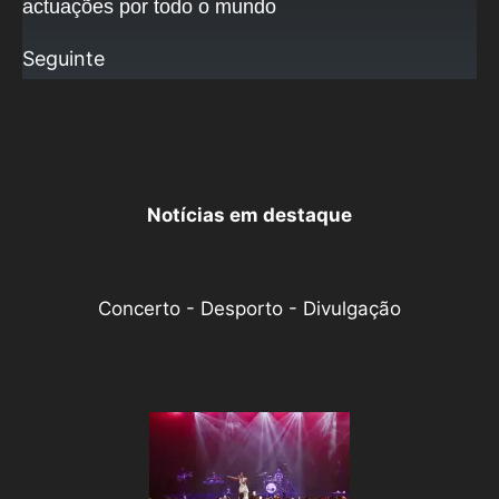
actuações por todo o mundo
Seguinte
Notícias em destaque
Concerto - Desporto - Divulgação